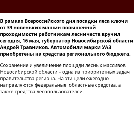
В рамках Всероссийского дня посадки леса ключи
от 39 новеньких машин повышенной
проходимости работникам лесничеств вручил
сегодня, 16 мая, губернатор Новосибирской области
Андрей Травников. Автомобили марки УАЗ
приобретены на средства регионального бюджета.
Сохранение и увеличение площади лесных массивов
Новосибирской области – одна из приоритетных задач
правительства региона. На эти цели ежегодно
направляются федеральные, областные средства, а
также средства лесопользователей.