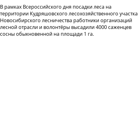
В рамках Всероссийского дня посадки леса на
территории Кудряшовского лесохозяйственного участка
Новосибирского лесничества работники организаций
лесной отрасли и волонтёры высадили 4000 саженцев
сосны обыкновенной на площади 1 га.