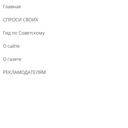
Главная
СПРОСИ СВОИХ
Гид по Советскому
О сайте
О газете
РЕКЛАМОДАТЕЛЯМ