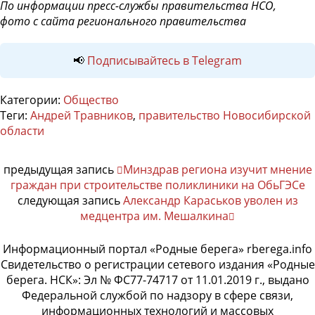
По информации пресс-службы правительства НСО,
фото с сайта регионального правительства
📢
Подписывайтесь в Telegram
Категории:
Общество
Теги:
Андрей Травников
,
правительство Новосибирской
области
предыдущая запись
Минздрав региона изучит мнение
граждан при строительстве поликлиники на ОбьГЭСе
следующая запись
Александр Караськов уволен из
медцентра им. Мешалкина
Информационный портал «Родные берега» rberega.info
Свидетельство о регистрации сетевого издания «Родные
берега. НСК»: Эл № ФС77-74717 от 11.01.2019 г., выдано
Федеральной службой по надзору в сфере связи,
информационных технологий и массовых