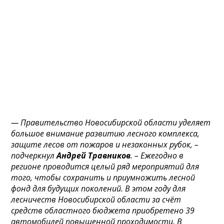
— Правительство Новосибирской области уделяет
большое внимание развитию лесного комплекса,
защите лесов от пожаров и незаконных рубок, –
подчеркнул
Андрей Травников
. – Ежегодно в
регионе проводится целый ряд мероприятий для
того, чтобы сохранить и приумножить лесной
фонд для будущих поколений. В этом году для
лесничеств Новосибирской области за счёт
средств областного бюджета приобретено 39
автомобилей повышенной проходимости. В