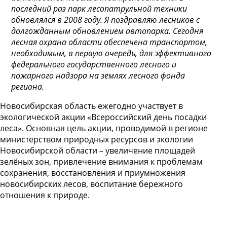
последний раз парк лесопатрульной техники
обновлялся в 2008 году. Я поздравляю лесников с
долгожданным обновлением автопарка. Сегодня
лесная охрана области обеспечена транспортом,
необходимым, в первую очередь, для эффективного
федерального государственного лесного и
пожарного надзора на землях лесного фонда
региона.
Новосибирская область ежегодно участвует в
экологической акции «Всероссийский день посадки
леса». Основная цель акции, проводимой в регионе
министерством природных ресурсов и экологии
Новосибирской области – увеличение площадей
зелёных зон, привлечение внимания к проблемам
сохранения, восстановления и приумножения
новосибирских лесов, воспитание бережного
отношения к природе.