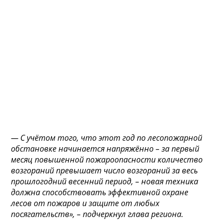
— С учётом того, что этот год по лесопожарной
обстановке начинается напряжённо – за первый
месяц повышенной пожароопасности количество
возгораний превышает число возгораний за весь
прошлогодний весенний период, – новая техника
должна способствовать эффективной охране
лесов от пожаров и защите от любых
посягательств», – подчеркнул глава региона.