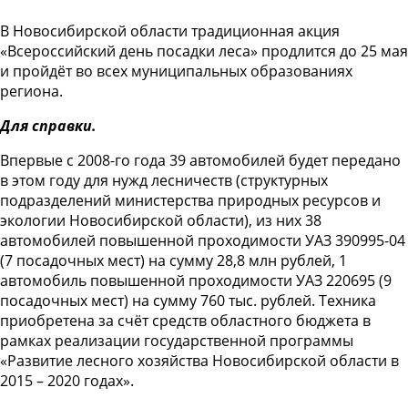
В Новосибирской области традиционная акция
«Всероссийский день посадки леса» продлится до 25 мая
и пройдёт во всех муниципальных образованиях
региона.
Для справки.
Впервые с 2008-го года 39 автомобилей будет передано
в этом году для нужд лесничеств (структурных
подразделений министерства природных ресурсов и
экологии Новосибирской области), из них 38
автомобилей повышенной проходимости УАЗ 390995-04
(7 посадочных мест) на сумму 28,8 млн рублей, 1
автомобиль повышенной проходимости УАЗ 220695 (9
посадочных мест) на сумму 760 тыс. рублей. Техника
приобретена за счёт средств областного бюджета в
рамках реализации государственной программы
«Развитие лесного хозяйства Новосибирской области в
2015 – 2020 годах».