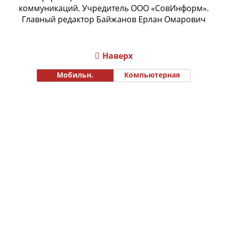
коммуникаций. Учредитель ООО «СовИнформ».
Главный редактор Байжанов Ерлан Омарович
Наверх
Мобильн.
Компьютерная