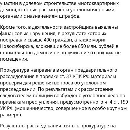
участии в долевом строительстве многоквартирных
домов), которые рассмотрены уполномоченными
органами с назначением штрафов.
Кроме того, в деятельности застройщика выявлены
финансовые нарушения, в результате которых
пострадали свыше 400 граждан, а также мэрия
Новосибирска, вложившие более 850 млн. рублей в
строительство домов и не получившие в срок жилые
помещения.
Прокуратура направила в орган предварительного
расследования в порядке ст. 37 УПК РФ материалы
проверки для решения вопроса об уголовном
преследовании. По результатам их рассмотрения
следователем полиции возбуждено уголовное дело по
признакам преступления, предусмотренного ч. 4 ст. 159
УК РФ (мошенничество, совершенное в особо крупном
размере).
Результаты расследования взяты в прокуратуре на