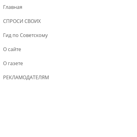
Главная
СПРОСИ СВОИХ
Гид по Советскому
О сайте
О газете
РЕКЛАМОДАТЕЛЯМ