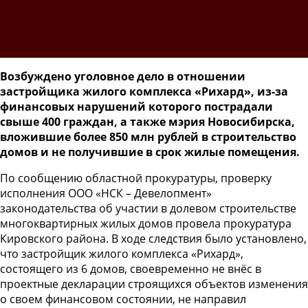
Возбуждено уголовное дело в отношении
застройщика жилого комплекса «Рихард», из-за
финансовых нарушений которого пострадали
свыше 400 граждан, а также мэрия Новосибирска,
вложившие более 850 млн рублей в строительство
домов и не получившие в срок жилые помещения.
По сообщению областной прокуратуры, проверку
исполнения ООО «НСК – Девелопмент»
законодательства об участии в долевом строительстве
многоквартирных жилых домов провела прокуратура
Кировского района. В ходе следствия было установлено,
что застройщик жилого комплекса «Рихард»,
состоящего из 6 домов, своевременно не внёс в
проектные декларации строящихся объектов изменения
о своем финансовом состоянии, не направил