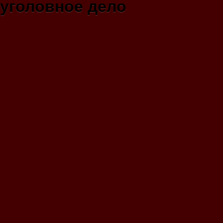
уголовное дело