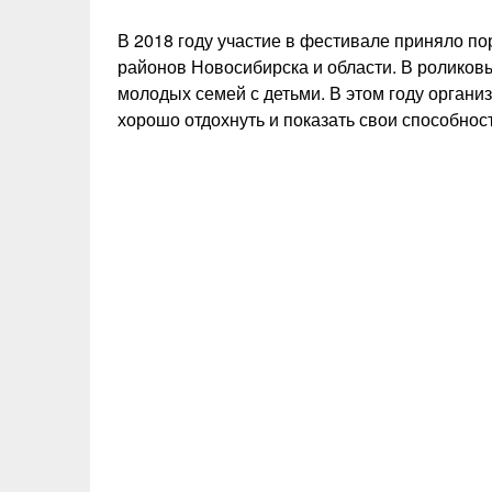
В 2018 году участие в фестивале приняло по
районов Новосибирска и области. В роликов
молодых семей с детьми. В этом году орган
хорошо отдохнуть и показать свои способнос