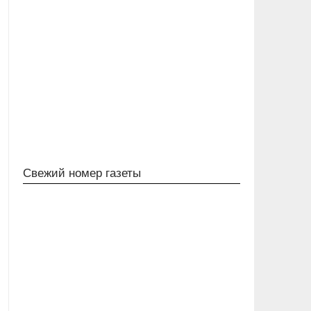
Свежий номер газеты