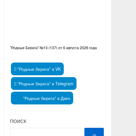
"Родные Берега" №13 (137) от 6 августа 2026 года
"Родные берега" в VK
"Родные берега" в Telegram
"Родные берега" в Дзен
ПОИСК