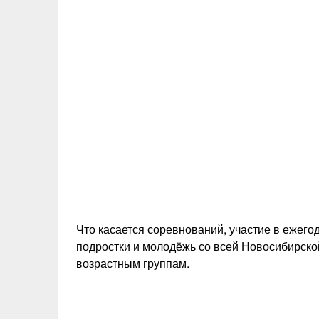
Что касается соревнований, участие в ежего
подростки и молодёжь со всей Новосибирской
возрастным группам.