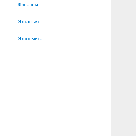
Финансы
Экология
Экономика