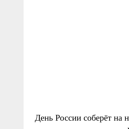
День России соберёт на