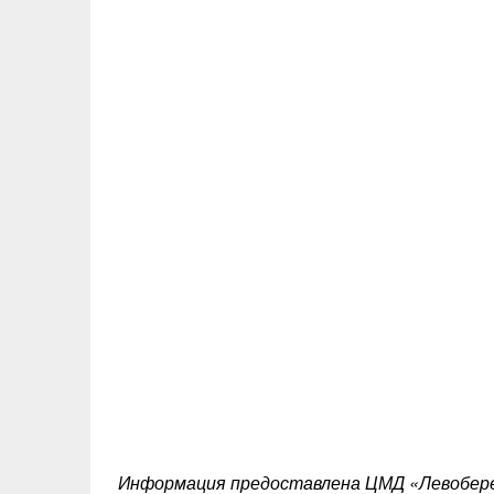
Информация предоставлена ЦМД «Левобер