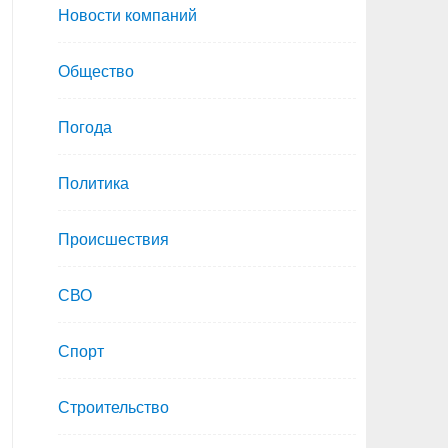
Новости компаний
Общество
Погода
Политика
Происшествия
СВО
Спорт
Строительство