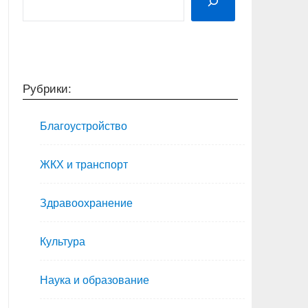
Рубрики:
Благоустройство
ЖКХ и транспорт
Здравоохранение
Культура
Наука и образование