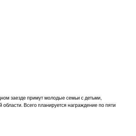
дном заезде примут молодые семьи с детьми,
 области. Всего планируется награждение по пяти