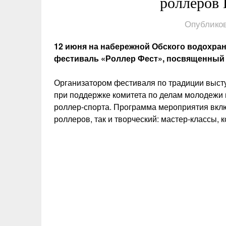
роллеров
Опубликов
12 июня на набережной Обского водохран
фестиваль «Роллер Фест», посвященный
Организатором фестиваля по традиции выст
при поддержке комитета по делам молодежи
роллер-спорта. Программа мероприятия вклю
роллеров, так и творческий: мастер-классы, 