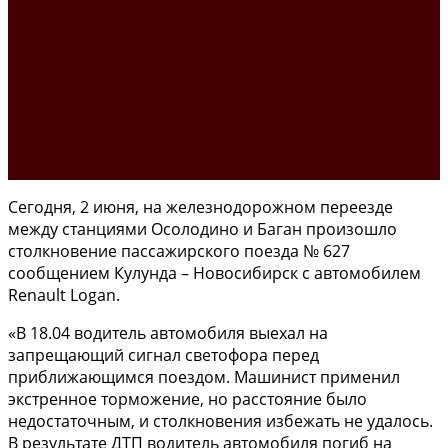
Сегодня, 2 июня, на железнодорожном переезде
между станциями Осолодино и Баган произошло
столкновение пассажирского поезда № 627
сообщением Кулунда – Новосибирск с автомобилем
Renault Logan.
«В 18.04 водитель автомобиля выехал на
запрещающий сигнал светофора перед
приближающимся поездом. Машинист применил
экстренное торможение, но расстояние было
недостаточным, и столкновения избежать не удалось.
В результате ДТП водитель автомобиля погиб на