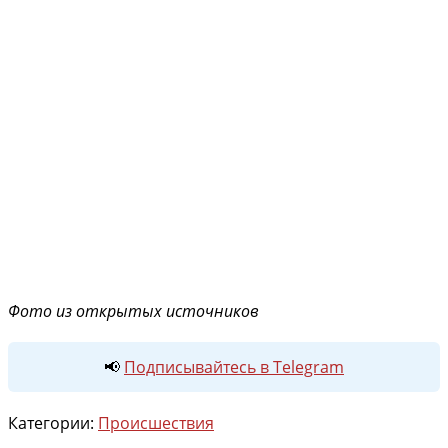
Фото из открытых источников
📢
Подписывайтесь в Telegram
Категории:
Происшествия