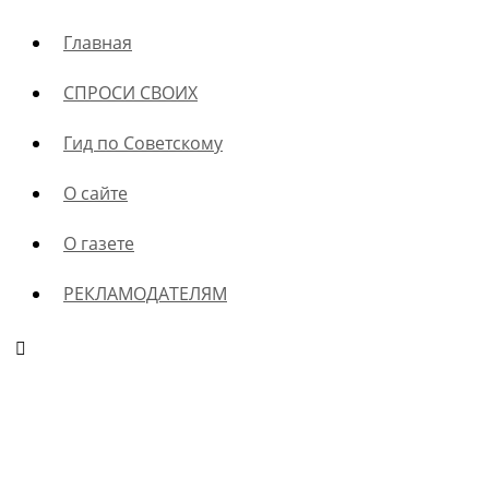
Главная
СПРОСИ СВОИХ
Гид по Советскому
О сайте
О газете
РЕКЛАМОДАТЕЛЯМ