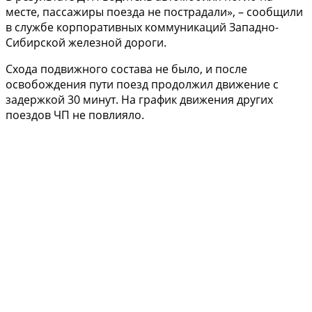
месте, пассажиры поезда не пострадали», – сообщили
в службе корпоративных коммуникаций Западно-
Сибирской железной дороги.
Схода подвижного состава не было, и после
освобождения пути поезд продолжил движение с
задержкой 30 минут. На график движения других
поездов ЧП не повлияло.