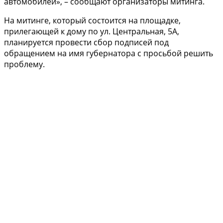
автомобилей», – сообщают организаторы митинга.
На митинге, который состоится на площадке,
прилегающей к дому по ул. Центральная, 5А,
планируется провести сбор подписей под
обращением на имя губернатора с просьбой решить
проблему.