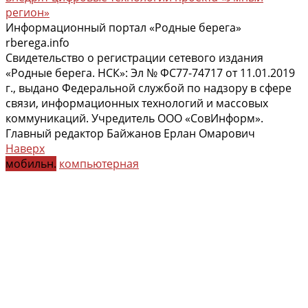
регион»
Информационный портал «Родные берега»
rberega.info
Свидетельство о регистрации сетевого издания
«Родные берега. НСК»: Эл № ФС77-74717 от 11.01.2019
г., выдано Федеральной службой по надзору в сфере
связи, информационных технологий и массовых
коммуникаций. Учредитель ООО «СовИнформ».
Главный редактор Байжанов Ерлан Омарович
Наверх
мобильн.
компьютерная