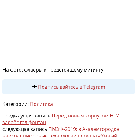
На фото: флаеры к предстоящему митингу
📢
Подписывайтесь в Telegram
Категории:
Политика
предыдущая запись
Перед новым корпусом НГУ
заработал фонтан
следующая запись
ПМЭФ-2019: в Академгородке
внедрят цифровые технологии проекта «Умный