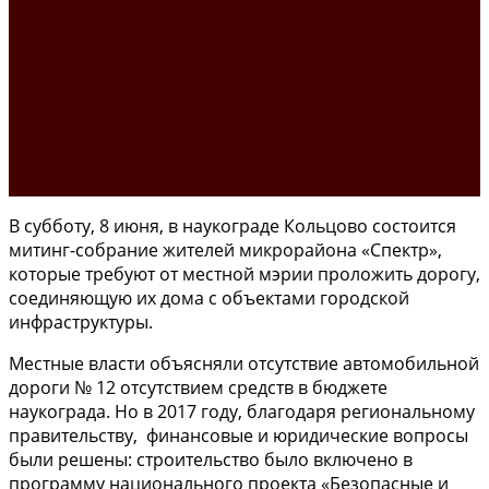
В субботу, 8 июня, в наукограде Кольцово состоится
митинг-собрание жителей микрорайона «Спектр»,
которые требуют от местной мэрии проложить дорогу,
соединяющую их дома с объектами городской
инфраструктуры.
Местные власти объясняли отсутствие автомобильной
дороги № 12 отсутствием средств в бюджете
наукограда. Но в 2017 году, благодаря региональному
правительству, финансовые и юридические вопросы
были решены: строительство было включено в
программу национального проекта «Безопасные и