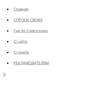
Главная
СПРОСИ СВОИХ
Гид по Советскому
О сайте
О газете
РЕКЛАМОДАТЕЛЯМ