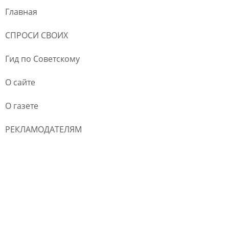
Главная
СПРОСИ СВОИХ
Гид по Советскому
О сайте
О газете
РЕКЛАМОДАТЕЛЯМ