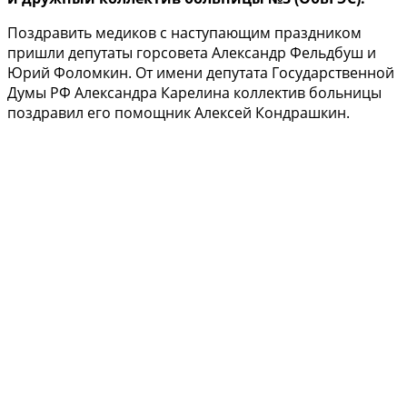
Поздравить медиков с наступающим праздником
пришли депутаты горсовета Александр Фельдбуш и
Юрий Фоломкин. От имени депутата Государственной
Думы РФ Александра Карелина коллектив больницы
поздравил его помощник Алексей Кондрашкин.