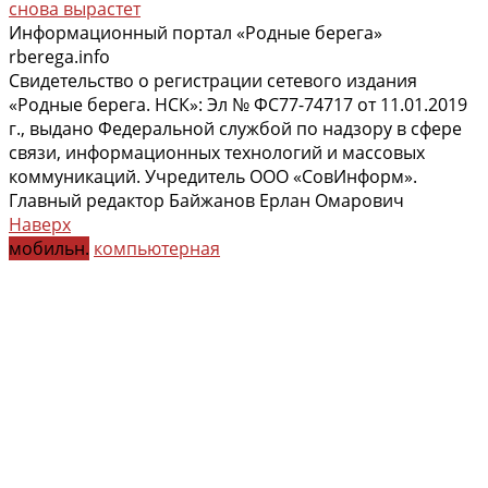
снова вырастет
Информационный портал «Родные берега»
rberega.info
Свидетельство о регистрации сетевого издания
«Родные берега. НСК»: Эл № ФС77-74717 от 11.01.2019
г., выдано Федеральной службой по надзору в сфере
связи, информационных технологий и массовых
коммуникаций. Учредитель ООО «СовИнформ».
Главный редактор Байжанов Ерлан Омарович
Наверх
мобильн.
компьютерная