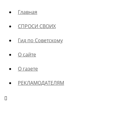
Главная
СПРОСИ СВОИХ
Гид по Советскому
О сайте
О газете
РЕКЛАМОДАТЕЛЯМ