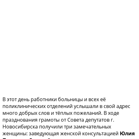
В этот день работники больницы и всех её
поликлинических отделений услышали в свой адрес
много добрых слов и тёплых пожеланий. В ходе
празднования грамоты от Совета депутатов г.
Новосибирска получили три замечательных
женщины: заведующая женской консультацией
Юлия