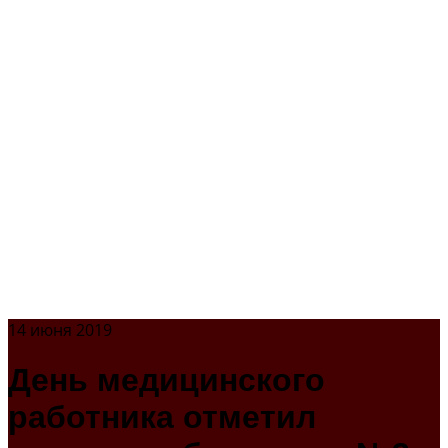
14 июня 2019
День медицинского
работника отметил