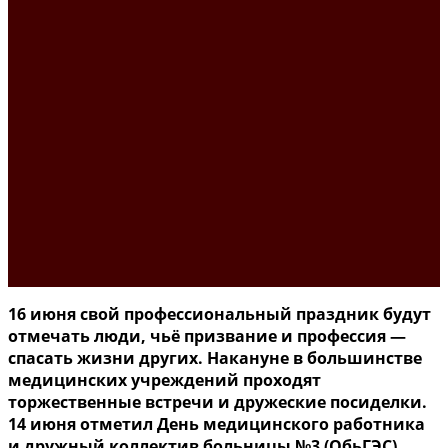
16 июня свой профессиональный праздник будут
отмечать люди, чьё призвание и профессия —
спасать жизни других. Накануне в большинстве
медицинских учреждений проходят
торжественные встречи и дружеские посиделки.
14 июня отметил День медицинского работника
и дружный коллектив больницы №3 (ОбьГЭС).