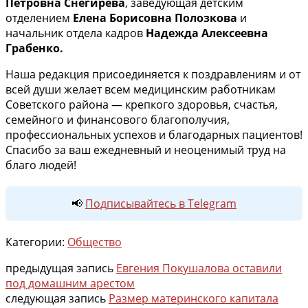
Петровна Снегирёва
, заведующая детским
отделением
Елена Борисовна Полозкова
и
начальник отдела кадров
Надежда Алексеевна
Грабенко.
Наша редакция присоединяется к поздравлениям и от
всей души желает всем медицинским работникам
Советского района — крепкого здоровья, счастья,
семейного и финансового благополучия,
профессиональных успехов и благодарных пациентов!
Спасибо за ваш ежедневный и неоценимый труд на
благо людей!
📢
Подписывайтесь в Telegram
Категории:
Общество
предыдущая запись
Евгения Покушалова оставили
под домашним арестом
следующая запись
Размер материнского капитала