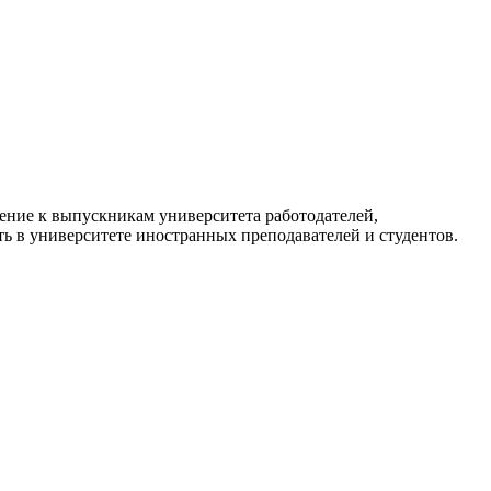
шение к выпускникам университета работодателей,
ть в университете иностранных преподавателей и студентов.