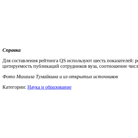
Справка
Для составления рейтинга QS используют шесть показателей: р
цитируемость публикаций сотрудников вуза, соотношение числа
Фото Михаила Тумайкина и из открытых источников
Категории:
Наука и образование