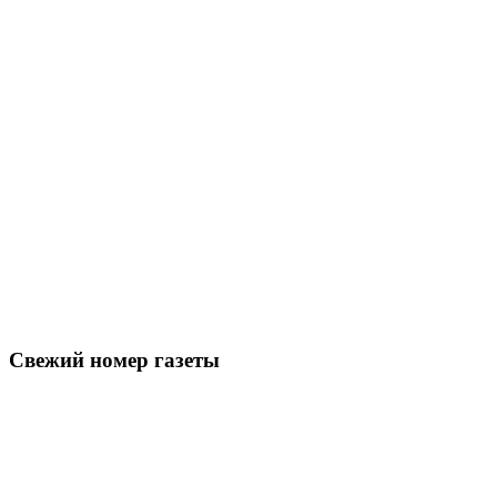
Свежий номер газеты