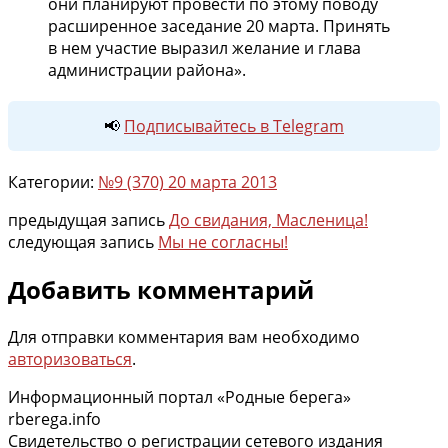
они планируют провести по этому поводу
расширенное заседание 20 марта. Принять
в нем участие выразил желание и глава
администрации района».
📢
Подписывайтесь в Telegram
Категории:
№9 (370) 20 марта 2013
предыдущая запись
До свидания, Масленица!
следующая запись
Мы не согласны!
Добавить комментарий
Для отправки комментария вам необходимо
авторизоваться
.
Информационный портал «Родные берега»
rberega.info
Свидетельство о регистрации сетевого издания