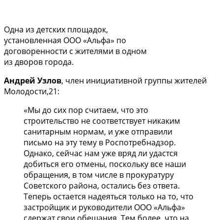
Одна из детских площадок,
установленная ООО «Альфа» по
договоренности с жителями в одном
из дворов города.
Андрей Узлов
, член инициативной группы жителей
Молодости,21:
«Мы до сих пор считаем, что это
строительство не соответствует никаким
санитарным нормам, и уже отправили
письмо на эту тему в Роспотребнадзор.
Однако, сейчас нам уже вряд ли удастся
добиться его отмены, поскольку все наши
обращения, в том числе в прокуратуру
Советского района, остались без ответа.
Теперь остается надеяться только на то, что
застройщик и руководители ООО «Альфа»
сдержат свои обещания. Тем более, что на