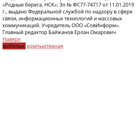
«Родные берега. НСК»: Эл № ФС77-74717 от 11.01.2019
г., выдано Федеральной службой по надзору в сфере
связи, информационных технологий и массовых
коммуникаций. Учредитель ООО «СовИнформ».
Главный редактор Байжанов Ерлан Омарович
Наверх
мобильн.
компьютерная