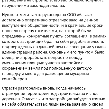
нарушениями законодательства.
Нужно отметить, что руководство ООО «Альфа»
достаточно оперативно отреагировало на данное
выступление общественности, и в кратчайшие сроки
провело встречу с жителями, на которой были
определены конкретные пункты соглашения, в рамках
которого застройщик брал на себя ряд обязательств,
подтвержденных в дальнейшем на совещании у главы
администрации района. Основным его пунктом было
обещание проработать вопрос по поводу
уменьшения площади участка застройки с
сохранением земли под полноценную детскую
площадку и место для размещения мусорных
контейнеров.
Страсти разгорелись вновь, когда началось
ограждение территории под строительство и снос
деревьев. Опасаясь, что застройщик забудет о взятых
на себя обязательствах, люди вновь заявили о своей