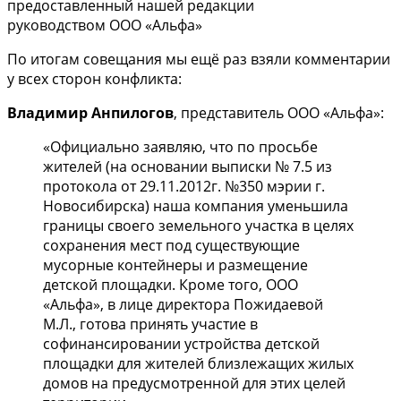
предоставленный нашей редакции
руководством ООО «Альфа»
По итогам совещания мы ещё раз взяли комментарии
у всех сторон конфликта:
Владимир Анпилогов
, представитель ООО «Альфа»:
«Официально заявляю, что по просьбе
жителей (на основании выписки № 7.5 из
протокола от 29.11.2012г. №350 мэрии г.
Новосибирска) наша компания уменьшила
границы своего земельного участка в целях
сохранения мест под существующие
мусорные контейнеры и размещение
детской площадки. Кроме того, ООО
«Альфа», в лице директора Пожидаевой
М.Л., готова принять участие в
софинансировании устройства детской
площадки для жителей близлежащих жилых
домов на предусмотренной для этих целей