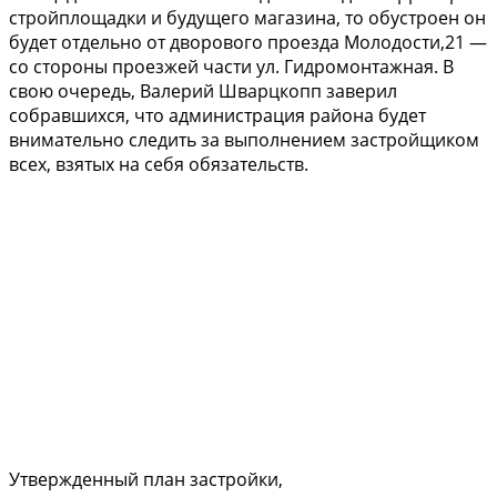
стройплощадки и будущего магазина, то обустроен он
будет отдельно от дворового проезда Молодости,21 —
со стороны проезжей части ул. Гидромонтажная. В
свою очередь, Валерий Шварцкопп заверил
собравшихся, что администрация района будет
внимательно следить за выполнением застройщиком
всех, взятых на себя обязательств.
Утвержденный план застройки,