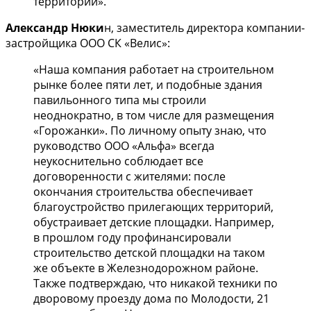
территории».
Александр Нюки
н, заместитель директора компании-
застройщика ООО СК «Велис»:
«Наша компания работает на строительном
рынке более пяти лет, и подобные здания
павильонного типа мы строили
неоднократно, в том числе для размещения
«Горожанки». По личному опыту знаю, что
руководство ООО «Альфа» всегда
неукоснительно соблюдает все
договоренности с жителями: после
окончания строительства обеспечивает
благоустройство прилегающих территорий,
обустраивает детские площадки. Например,
в прошлом году профинансировали
строительство детской площадки на таком
же объекте в Железнодорожном районе.
Также подтверждаю, что никакой техники по
дворовому проезду дома по Молодости, 21