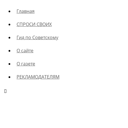
Главная
СПРОСИ СВОИХ
Гид по Советскому
О сайте
О газете
РЕКЛАМОДАТЕЛЯМ