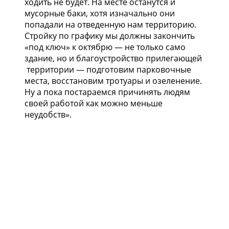
ходить не будет. На месте останутся и
мусорные баки, хотя изначально они
попадали на отведенную нам территорию.
Стройку по графику мы должны закончить
«под ключ» к октябрю — не только само
здание, но и благоустройство прилегающей
территории — подготовим парковочные
места, восстановим тротуары и озеленение.
Ну а пока постараемся причинять людям
своей работой как можно меньше
неудобств».