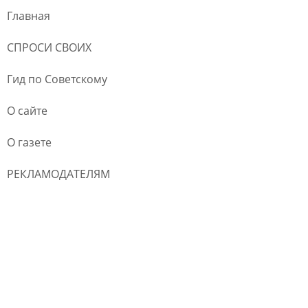
Главная
СПРОСИ СВОИХ
Гид по Советскому
О сайте
О газете
РЕКЛАМОДАТЕЛЯМ