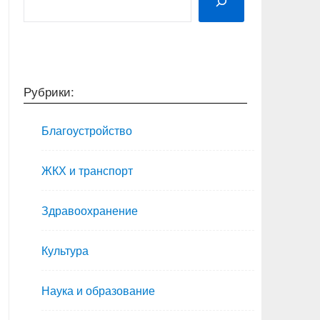
Рубрики:
Благоустройство
ЖКХ и транспорт
Здравоохранение
Культура
Наука и образование