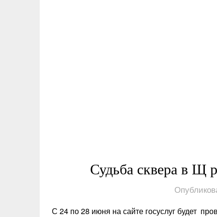
Судьба сквера в Щ 
Опубликов
С 24 по 28 июня на сайте госуслуг будет пр