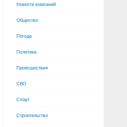
Новости компаний
Общество
Погода
Политика
Происшествия
СВО
Спорт
Строительство