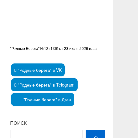
"Родные Берега" №12 (136) от 23 июля 2026 года
"Родные берега" в VK
"Родные берега" в Telegram
"Родные берега" в Дзен
ПОИСК