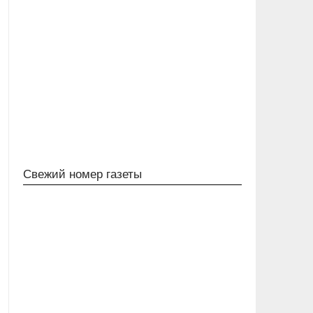
Свежий номер газеты