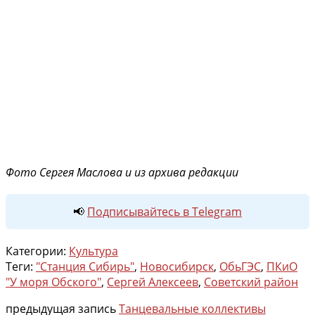
Фото Сергея Маслова и из архива редакции
📢
Подписывайтесь в Telegram
Категории:
Культура
Теги:
"Станция Сибирь"
,
Новосибирск
,
ОбьГЭС
,
ПКиО
"У моря Обского"
,
Сергей Алексеев
,
Советский район
предыдущая запись
Танцевальные коллективы