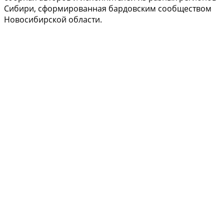
Сибири, сформированная бардовским сообществом
Новосибирской области.