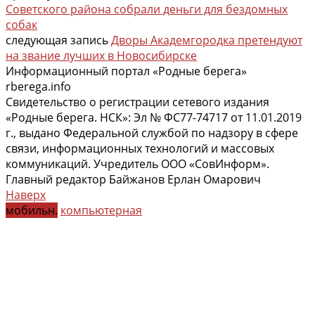
Советского района собрали деньги для бездомных
собак
следующая запись
Дворы Академгородка претендуют
на звание лучших в Новосибирске
Информационный портал «Родные берега»
rberega.info
Свидетельство о регистрации сетевого издания
«Родные берега. НСК»: Эл № ФС77-74717 от 11.01.2019
г., выдано Федеральной службой по надзору в сфере
связи, информационных технологий и массовых
коммуникаций. Учредитель ООО «СовИнформ».
Главный редактор Байжанов Ерлан Омарович
Наверх
мобильн.
компьютерная