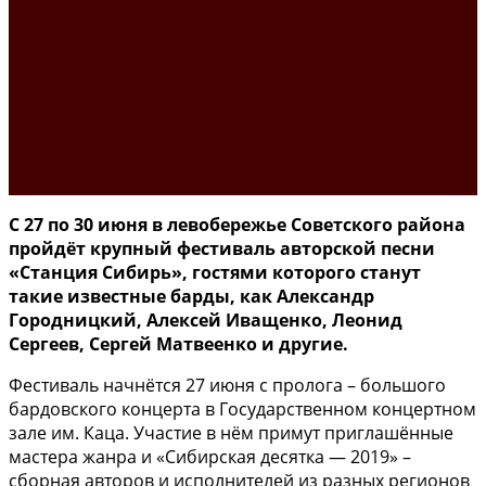
С 27 по 30 июня в левобережье Советского района
пройдёт крупный фестиваль авторской песни
«Станция Сибирь», гостями которого станут
такие известные барды, как Александр
Городницкий, Алексей Иващенко, Леонид
Сергеев, Сергей Матвеенко и другие.
Фестиваль начнётся 27 июня с пролога – большого
бардовского концерта в Государственном концертном
зале им. Каца. Участие в нём примут приглашённые
мастера жанра и «Сибирская десятка — 2019» –
сборная авторов и исполнителей из разных регионов