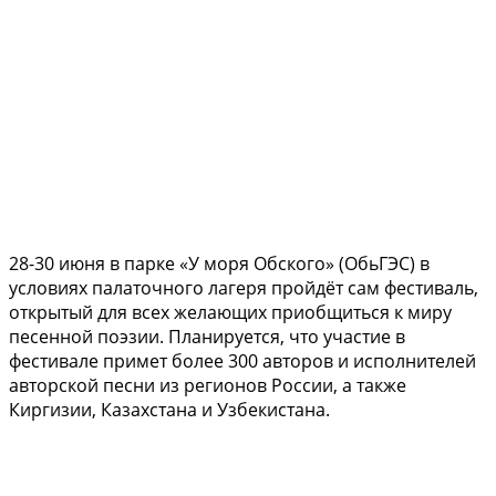
28-30 июня в парке «У моря Обского» (ОбьГЭС) в
условиях палаточного лагеря пройдёт сам фестиваль,
открытый для всех желающих приобщиться к миру
песенной поэзии. Планируется, что участие в
фестивале примет более 300 авторов и исполнителей
авторской песни из регионов России, а также
Киргизии, Казахстана и Узбекистана.