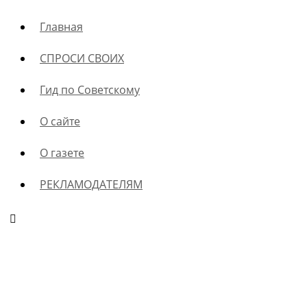
Главная
СПРОСИ СВОИХ
Гид по Советскому
О сайте
О газете
РЕКЛАМОДАТЕЛЯМ