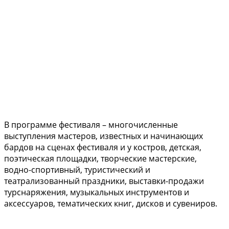
В программе фестиваля – многочисленные
выступления мастеров, известных и начинающих
бардов на сценах фестиваля и у костров, детская,
поэтическая площадки, творческие мастерские,
водно-спортивный, туристический и
театрализованный праздники, выставки-продажи
турснаряжения, музыкальных инструментов и
аксессуаров, тематических книг, дисков и сувениров.