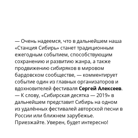
— Очень надеемся, что в дальнейшем наша
«Станция Сибирь» станет традиционным
ежегодным событием, способствующим
сохранению и развитию жанра, а также
продвижению сибиряков в мировом
бардовском сообществе, — комментирует
событие один из главных организаторов и
вдохновителей фестиваля
Сергей Алексеев
.
— К слову, «Сибирская десятка — 2019» в
дальнейшем представит Сибирь на одном
из удалённых фестивалей авторской песни в
России или ближнем зарубежье.
Приезжайте. Уверен, будет интересно!