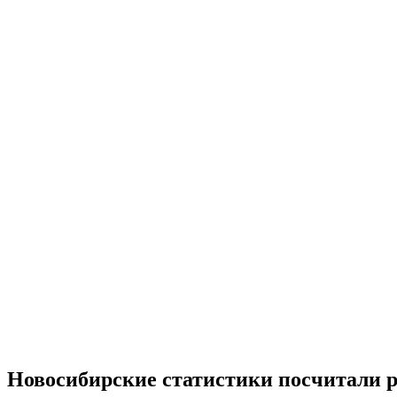
Новосибирские статистики посчитали р