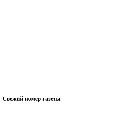
Свежий номер газеты