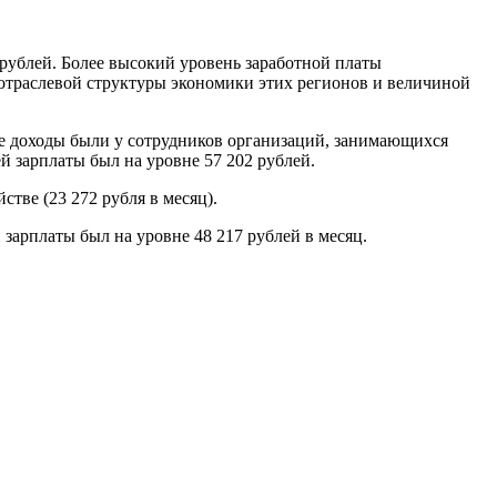
 рублей. Более высокий уровень заработной платы
 отраслевой структуры экономики этих регионов и величиной
кие доходы были у сотрудников организаций, занимающихся
й зарплаты был на уровне 57 202 рублей.
тве (23 272 рубля в месяц).
 зарплаты был на уровне 48 217 рублей в месяц.