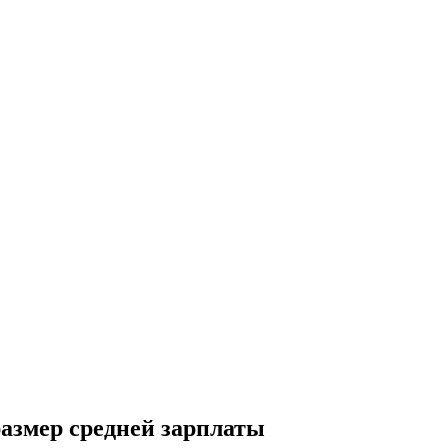
азмер средней зарплаты