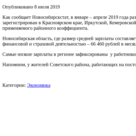
Опубликовано 8 июля 2019
Как сообщает Новосибирскстат, в январе – апреле 2019 года р
зарегистрирован в Красноярском крае, Иркутской, Кемеровской
применяемого районного коэффициента.
Новосибирская область, где размер средней зарплаты составля
финансовой и страховой деятельностью – 66 460 рублей в месяц
Самые низкие зарплаты в регионе зафиксированы у работников о
Напомним, у жителей Советского района, работающих на постоя
Категории:
Экономика