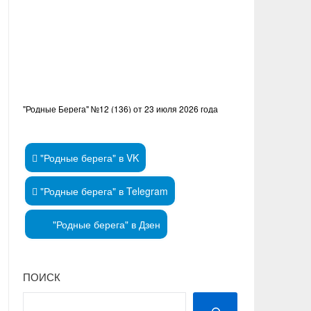
"Родные Берега" №12 (136) от 23 июля 2026 года
"Родные берега" в VK
"Родные берега" в Telegram
"Родные берега" в Дзен
ПОИСК