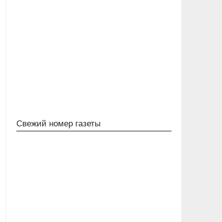
Свежий номер газеты