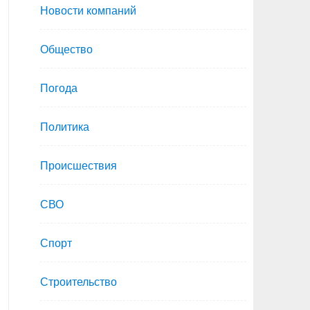
Новости компаний
Общество
Погода
Политика
Происшествия
СВО
Спорт
Строительство