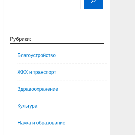
Рубрики:
Благоустройство
ЖКХ и транспорт
Здравоохранение
Культура
Наука и образование