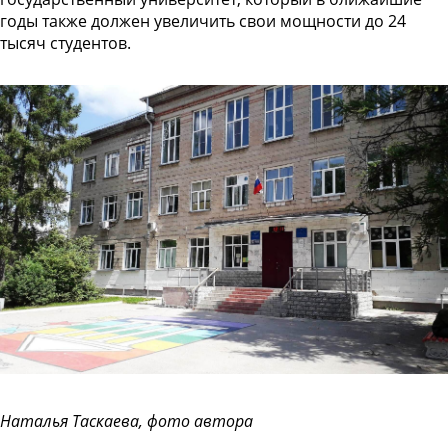
годы также должен увеличить свои мощности до 24
тысяч студентов.
Наталья Таскаева, фото автора