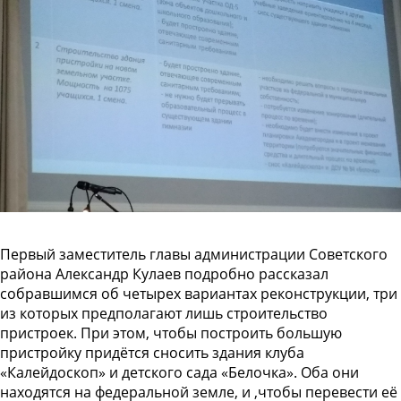
Первый заместитель главы администрации Советского
района Александр Кулаев подробно рассказал
собравшимся об четырех вариантах реконструкции, три
из которых предполагают лишь строительство
пристроек. При этом, чтобы построить большую
пристройку придётся сносить здания клуба
«Калейдоскоп» и детского сада «Белочка». Оба они
находятся на федеральной земле, и ,чтобы перевести её