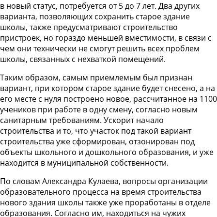
в новый статус, потребуется от 5 до 7 лет. Два других
варианта, позволяющих сохранить старое здание
школы, также предусматривают строительство
пристроек, но гораздо меньшей вместимости, в связи с
чем они технически не смогут решить всех проблем
школы, связанных с нехваткой помещений.
Таким образом, самым приемлемым был признан
вариант, при котором старое здание будет снесено, а на
его месте с нуля построено новое, рассчитанное на 1100
учеников при работе в одну смену, согласно новым
санитарным требованиям. Ускорит начало
строительства и то, что участок под такой вариант
строительства уже сформирован, отзонирован под
объекты школьного и дошкольного образования, и уже
находится в муниципальной собственности.
По словам Александра Кулаева, вопросы организации
образовательного процесса на время строительства
нового здания школы также уже проработаны в отделе
образования. Согласно им, находиться на чужих