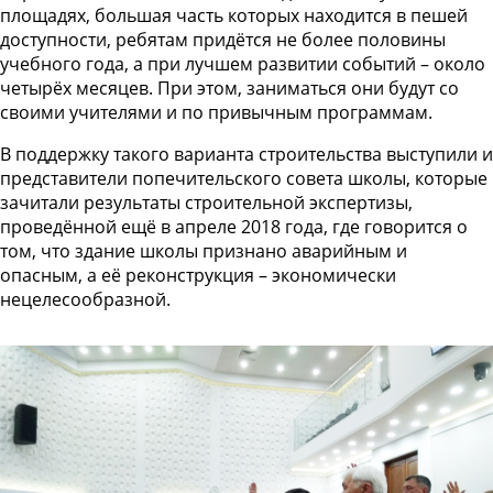
площадях, большая часть которых находится в пешей
доступности, ребятам придётся не более половины
учебного года, а при лучшем развитии событий – около
четырёх месяцев. При этом, заниматься они будут со
своими учителями и по привычным программам.
В поддержку такого варианта строительства выступили и
представители попечительского совета школы, которые
зачитали результаты строительной экспертизы,
проведённой ещё в апреле 2018 года, где говорится о
том, что здание школы признано аварийным и
опасным, а её реконструкция – экономически
нецелесообразной.