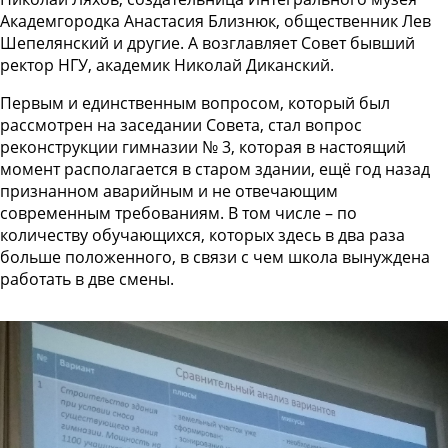
Академгородка Анастасия Близнюк, общественник Лев
Шепелянский и другие. А возглавляет Совет бывший
ректор НГУ, академик Николай Диканский.
Первым и единственным вопросом, который был
рассмотрен на заседании Совета, стал вопрос
реконструкции гимназии № 3, которая в настоящий
момент располагается в старом здании, ещё год назад
признанном аварийным и не отвечающим
современным требованиям. В том числе – по
количеству обучающихся, которых здесь в два раза
больше положенного, в связи с чем школа вынуждена
работать в две смены.