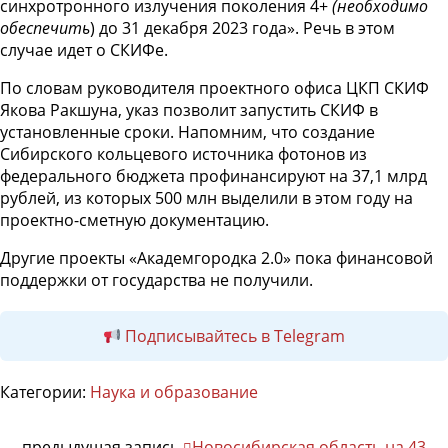
синхротронного излучения поколения 4+
(необходимо
обеспечить
) до 31 декабря 2023 года». Речь в этом
случае идет о СКИФе.
По словам руководителя проектного офиса ЦКП СКИФ
Якова Ракшуна, указ позволит запустить СКИФ в
установленные сроки. Напомним, что создание
Сибирского кольцевого источника фотонов из
федерального бюджета профинансируют на 37,1 млрд
рублей, из которых 500 млн выделили в этом году на
проектно-сметную документацию.
Другие проекты «Академгородка 2.0» пока финансовой
поддержки от государства не получили.
Подписывайтесь в Telegram
Категории:
Наука и образование
предыдущая запись
Новосибирская область на 43