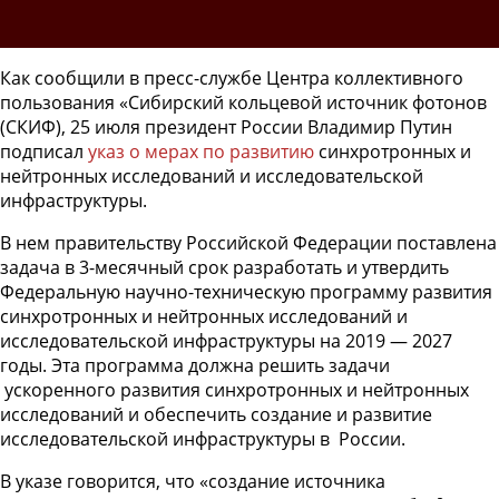
Как сообщили в пресс-службе Центра коллективного
пользования «Сибирский кольцевой источник фотонов
(СКИФ), 25 июля президент России Владимир Путин
подписал
указ о мерах по развитию
синхротронных и
нейтронных исследований и исследовательской
инфраструктуры.
В нем правительству Российской Федерации поставлена
задача в 3-месячный срок разработать и утвердить
Федеральную научно-техническую программу развития
синхротронных и нейтронных исследований и
исследовательской инфраструктуры на 2019 — 2027
годы. Эта программа должна решить задачи
ускоренного развития синхротронных и нейтронных
исследований и обеспечить создание и развитие
исследовательской инфраструктуры в России.
В указе говорится, что «создание источника