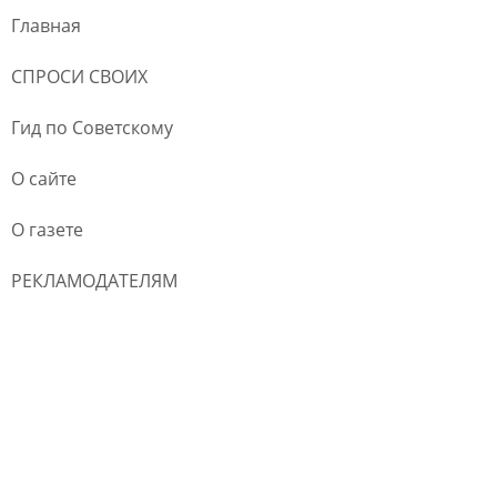
Главная
СПРОСИ СВОИХ
Гид по Советскому
О сайте
О газете
РЕКЛАМОДАТЕЛЯМ