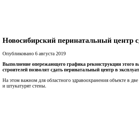
Новосибирский перинатальный центр с
Опубликовано 6 августа 2019
Выполнение опережающего графика реконструкции этого ва
строителей позволят сдать перинатальный центр в эксплуат
На этом важном для областного здравоохранения объекте в дв
и штукатурят стены.