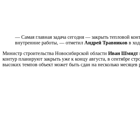
— Самая главная задача сегодня — закрыть тепловой кон
внутренние работы, — отметил
Андрей Травников
в ход
Министр строительства Новосибирской области
Иван Шмидт
контур планируют закрыть уже к концу августа, в сентябре ст
высоких темпов объект может быть сдан на несколько месяцев 