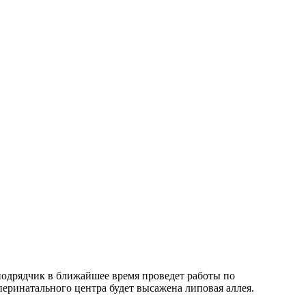
одрядчик в ближайшее время проведет работы по
перинатального центра будет высажена липовая аллея.