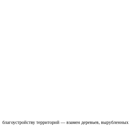
благоустройству территорий — взамен деревьев, вырубленных н