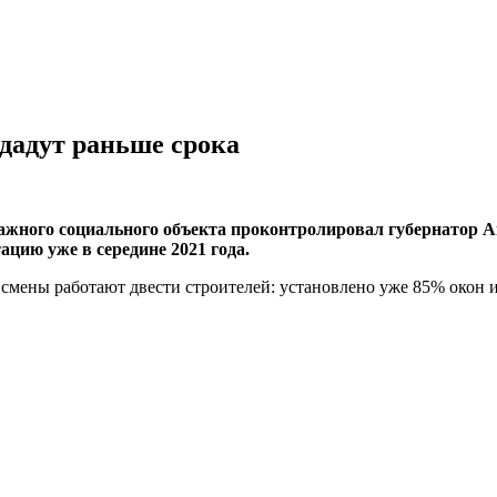
дадут раньше срока
жного социального объекта проконтролировал губернатор А
ацию уже в середине 2021 года.
е смены работают двести строителей: установлено уже 85% окон