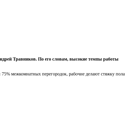
ндрей Травников. По его словам, высокие темпы работы
 и 75% межкомнатных перегородок, рабочие делают стяжку пола