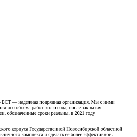
 БСТ — надежная подрядная организация. Мы с ними
вного объема работ этого года, после закрытия
ен, обозначенные сроки реальны, в 2021 году
ского корпуса Государственной Новосибирской областной
ьничного комплекса и сделать её более эффективной.