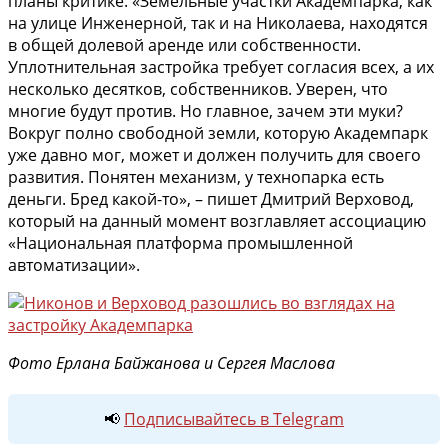
планы критике. «Земельные участки Академпарка, как
на улице Инженерной, так и на Николаева, находятся
в общей долевой аренде или собственности.
Уплотнительная застройка требует согласия всех, а их
несколько десятков, собственников. Уверен, что
многие будут против. Но главное, зачем эти муки?
Вокруг полно свободной земли, которую Академпарк
уже давно мог, может и должен получить для своего
развития. Понятен механизм, у технопарка есть
деньги. Бред какой-то», – пишет Дмитрий Верховод,
который на данный момент возглавляет ассоциацию
«Национальная платформа промышленной
автоматизации».
Фото Ерлана Байжанова и Сергея Маслова
📢
Подписывайтесь в Telegram