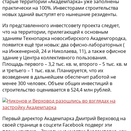
старые территории «Академпарка» уже заполнены
практически на 100%. Инвесторами строительства
новых зданий выступят его нынешние резиденты.
Из представленного инвестсовету проекта следует,
что на территории, прилегающей к основным
зданиям Технопарка новосибирского Академгородка,
появится ещё три новых: два офисно-лабораторных (
на Инженерной, 24 и Николаева, 11), а также офисное
здание у Центра коллективного пользования.
Площадь первого – 3,2 тыс. кв. м, второго – 5 тыс. кв. м
и третьего – 1 тыс. кв.м. Планируется, что их
возведение в дальнейшем обеспечит работой не
менее 300 человек. Объем общих инвестиций в
строительство оценивается в 524,4 млн рублей.
Первый директор Академпарка Дмитрий Верховод на
своей странице в соцсети Facebook подверг эти