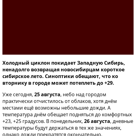
Холодный циклон покидает Западную Сибирь,
ненадолго возвращая новосибирцам короткое
сибирское лето. Синоптики обещают, что ко
вторнику в городе может потеплеть до +29.
Уже сегодня,
25 августа
, небо над городом
практически отчистилось от облаков, хотя днём
местами ещё возможны небольшие дожди. А
температура днём обещает подняться до комфортных
+23, +25 градусов. В понедельник,
26 августа
, дневные
температуры будут держаться в тех же значениях,
однако дожди прекратятся окончательно.