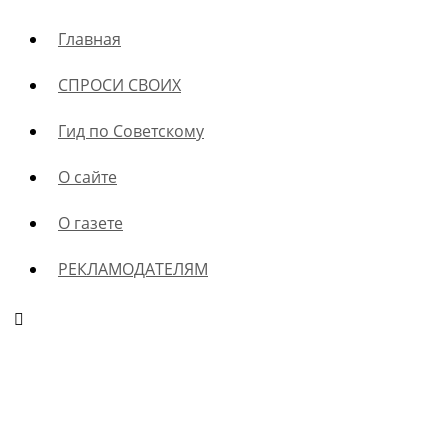
Главная
СПРОСИ СВОИХ
Гид по Советскому
О сайте
О газете
РЕКЛАМОДАТЕЛЯМ