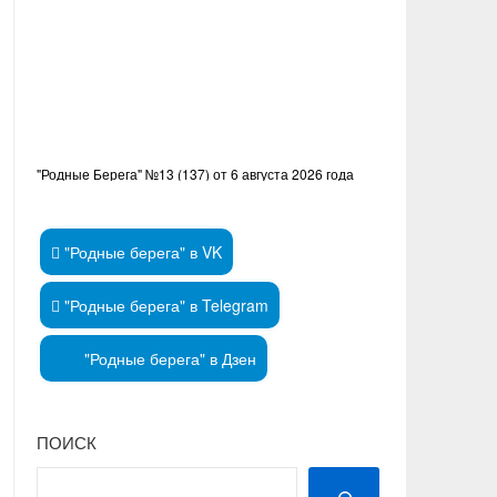
"Родные Берега" №13 (137) от 6 августа 2026 года
"Родные берега" в VK
"Родные берега" в Telegram
"Родные берега" в Дзен
ПОИСК