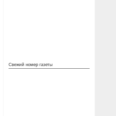
Свежий номер газеты