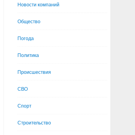
Новости компаний
Общество
Погода
Политика
Происшествия
СВО
Спорт
Строительство