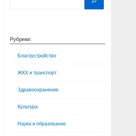
Рубрики:
Благоустройство
ЖКХ и транспорт
Здравоохранение
Культура
Наука и образование