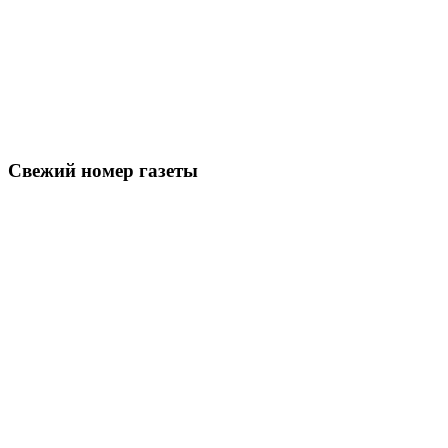
Свежий номер газеты