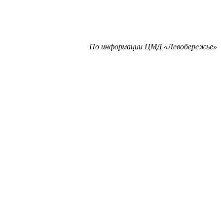
По информации ЦМД «Левобережье»