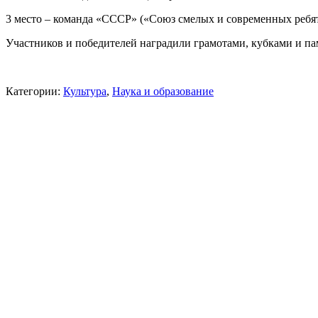
3 место – команда «СССР» («Союз смелых и современных ре
Участников и победителей наградили грамотами, кубками и п
Категории:
Культура
,
Наука и образование