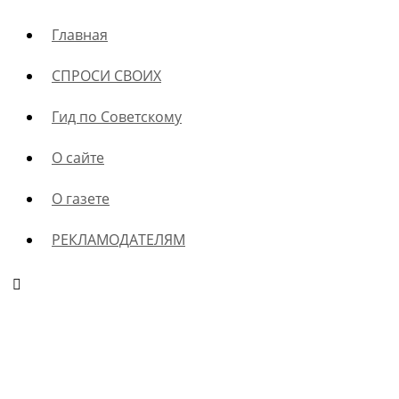
Главная
СПРОСИ СВОИХ
Гид по Советскому
О сайте
О газете
РЕКЛАМОДАТЕЛЯМ