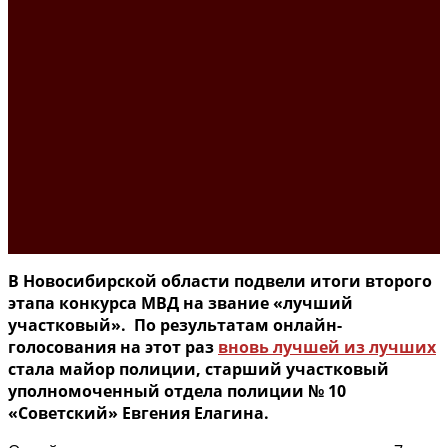
В Новосибирской области подвели итоги второго
этапа конкурса МВД на звание «лучший
участковый». По результатам онлайн-
голосования на этот раз
вновь лучшей из лучших
стала майор полиции, старший участковый
уполномоченный отдела полиции № 10
«Советский» Евгения Елагина.