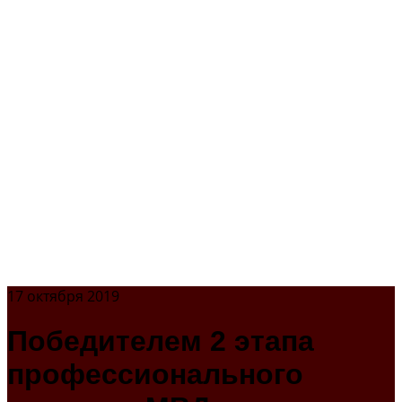
17 октября 2019
Победителем 2 этапа
профессионального