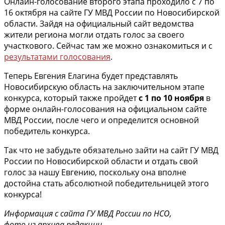
Онлайн-голосование второго этапа проходило с 7 по
16 октября на сайте ГУ МВД России по Новосибирской
области. Зайдя на официальный сайт ведомства
жители региона могли отдать голос за своего
участкового. Сейчас там же можно ознакомиться и с
результатами голосования
.
Теперь Евгения Елагина будет представлять
Новосибирскую область на заключительном этапе
конкурса, который также пройдет
с 1 по 10 ноября
в
форме онлайн-голосования на официальном сайте
МВД России, после чего и определится основной
победитель конкурса.
Так что не забудьте обязательно зайти на сайт ГУ МВД
России по Новосибирской области и отдать свой
голос за нашу Евгению, поскольку она вполне
достойна стать абсолютной победительницей этого
конкурса!
Информация с сайта ГУ МВД России по НСО,
фото из архива редакции.