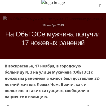
19 ноября 2019
На ОбьГЭСе мужчина получил
17 ножевых ранений
В воскресенье, 17 ноября, в городскую
больницу № 3 на улице Мухачева (ОбьГЭС) с
ножевым ранением в живот был доставлен 32-
летний житель Левых Чем. Врачи, как и
положено в таких ситуациях, сообщили о
пациенте в полицию.