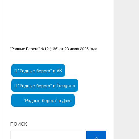
"Родные Берега" №12 (136) от 23 июля 2026 года
"Родные берега" в VK
"Родные берега" в Telegram
"Родные берега" в Дзен
ПОИСК