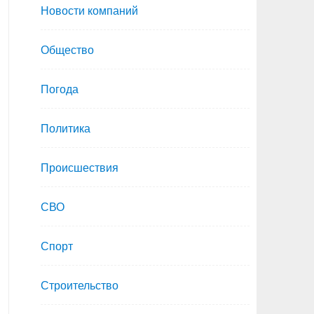
Новости компаний
Общество
Погода
Политика
Происшествия
СВО
Спорт
Строительство