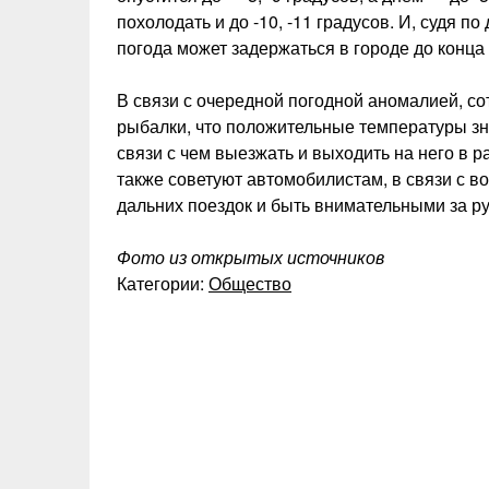
похолодать и до -10, -11 градусов. И, судя 
погода может задержаться в городе до конца
В связи с очередной погодной аномалией, 
рыбалки, что положительные температуры зна
связи с чем выезжать и выходить на него в 
также советуют автомобилистам, в связи с 
дальних поездок и быть внимательными за р
Фото из открытых источников
Категории:
Общество