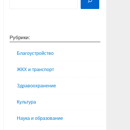
Рубрики:
Благоустройство
ЖКХ и транспорт
Здравоохранение
Культура
Наука и образование