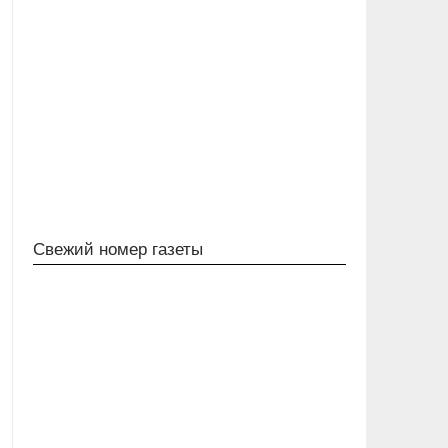
Свежий номер газеты