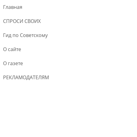
Главная
СПРОСИ СВОИХ
Гид по Советскому
О сайте
О газете
РЕКЛАМОДАТЕЛЯМ