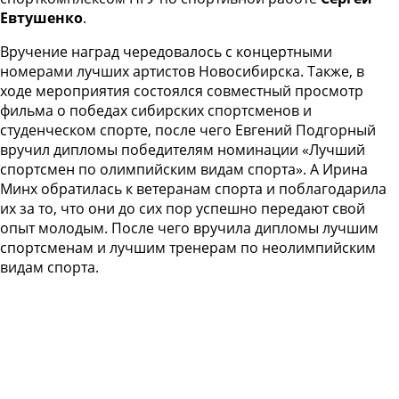
Евтушенко
.
Вручение наград чередовалось с концертными
номерами лучших артистов Новосибирска. Также, в
ходе мероприятия состоялся совместный просмотр
фильма о победах сибирских спортсменов и
студенческом спорте, после чего Евгений Подгорный
вручил дипломы победителям номинации «Лучший
спортсмен по олимпийским видам спорта». А Ирина
Минх обратилась к ветеранам спорта и поблагодарила
их за то, что они до сих пор успешно передают свой
опыт молодым. После чего вручила дипломы лучшим
спортсменам и лучшим тренерам по неолимпийским
видам спорта.