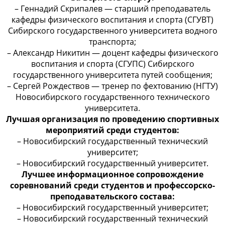
– Геннадий Скрипалев — старший преподаватель
кафедры физического воспитания и спорта (СГУВТ)
Сибирского государственного университета водного
транспорта;
– Александр Никитин — доцент кафедры физического
воспитания и спорта (СГУПС) Сибирского
государственного университета путей сообщения;
– Сергей Рождествов — тренер по фехтованию (НГТУ)
Новосибирского государственного технического
университета.
Лучшая организация по проведению спортивных
мероприятий среди студентов:
– Новосибирский государственный технический
университет;
– Новосибирский государственный университет.
Лучшее информационное сопровождение
соревнований среди студентов и профессорско-
преподавательского состава:
– Новосибирский государственный университет;
– Новосибирский государственный технический