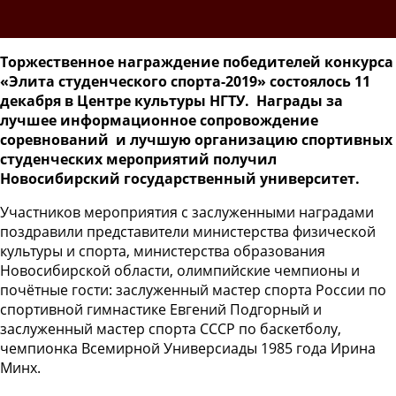
Торжественное награждение победителей конкурса
«Элита студенческого спорта-2019» состоялось 11
декабря в Центре культуры НГТУ. Награды за
лучшее информационное сопровождение
соревнований и лучшую организацию спортивных
студенческих мероприятий получил
Новосибирский государственный университет.
Участников мероприятия с заслуженными наградами
поздравили представители министерства физической
культуры и спорта, министерства образования
Новосибирской области, олимпийские чемпионы и
почётные гости: заслуженный мастер спорта России по
спортивной гимнастике Евгений Подгорный и
заслуженный мастер спорта СССР по баскетболу,
чемпионка Всемирной Универсиады 1985 года Ирина
Минх.