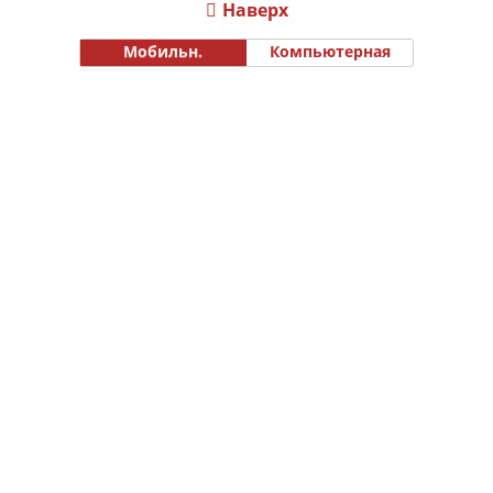
Наверх
Мобильн.
Компьютерная