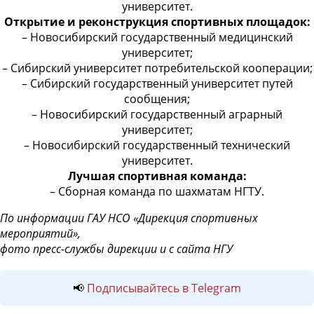
университет.
Открытие и реконструкция спортивных площадок:
– Новосибирский государственный медицинский
университет;
– Сибирский университет потребительской кооперации;
– Сибирский государственный университет путей
сообщения;
– Новосибирский государственный аграрный
университет;
– Новосибирский государственный технический
университет.
Лучшая спортивная команда:
– Сборная команда по шахматам НГТУ.
По информации ГАУ НСО «Дирекция спортивных
мероприятий»,
фото пресс-службы дирекции и с сайта НГУ
📢
Подписывайтесь в Telegram