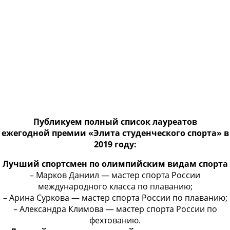
Публикуем полный список лауреатов
ежегодной премии «Элита студенческого спорта» в
2019 году:
Лучший спортсмен по олимпийским видам спорта
– Марков Даниил — мастер спорта России
международного класса по плаванию;
– Арина Суркова — мастер спорта России по плаванию;
– Александра Климова — мастер спорта России по
фехтованию.