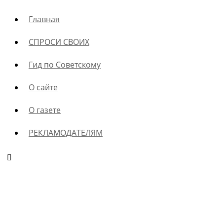
Главная
СПРОСИ СВОИХ
Гид по Советскому
О сайте
О газете
РЕКЛАМОДАТЕЛЯМ