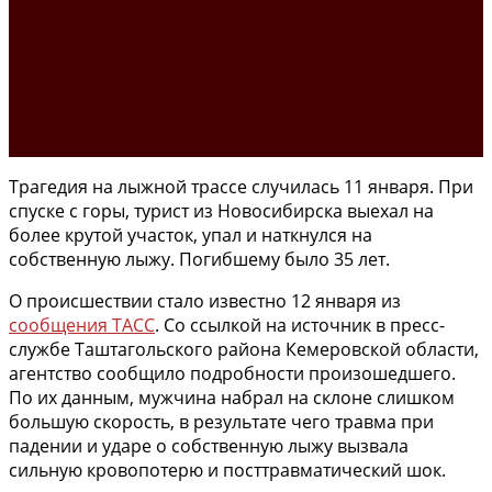
Трагедия на лыжной трассе случилась 11 января. При
спуске с горы, турист из Новосибирска выехал на
более крутой участок, упал и наткнулся на
собственную лыжу. Погибшему было 35 лет.
О происшествии стало известно 12 января из
сообщения ТАСС
. Со ссылкой на источник в пресс-
службе Таштагольского района Кемеровской области,
агентство сообщило подробности произошедшего.
По их данным, мужчина набрал на склоне слишком
большую скорость, в результате чего травма при
падении и ударе о собственную лыжу вызвала
сильную кровопотерю и посттравматический шок.