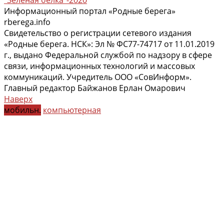
Информационный портал «Родные берега»
rberega.info
Свидетельство о регистрации сетевого издания
«Родные берега. НСК»: Эл № ФС77-74717 от 11.01.2019
г., выдано Федеральной службой по надзору в сфере
связи, информационных технологий и массовых
коммуникаций. Учредитель ООО «СовИнформ».
Главный редактор Байжанов Ерлан Омарович
Наверх
мобильн.
компьютерная