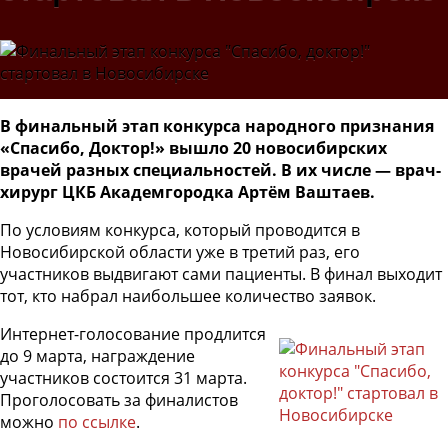
В финальный этап конкурса народного признания
«Спасибо, Доктор!» вышло 20 новосибирских
врачей разных специальностей. В их числе — врач-
хирург ЦКБ Академгородка Артём Ваштаев.
По условиям конкурса, который проводится в
Новосибирской области уже в третий раз, его
участников выдвигают сами пациенты. В финал выходит
тот, кто набрал наибольшее количество заявок.
Интернет-голосование продлится
до 9 марта, награждение
участников состоится 31 марта.
Проголосовать за финалистов
можно
по ссылке
.