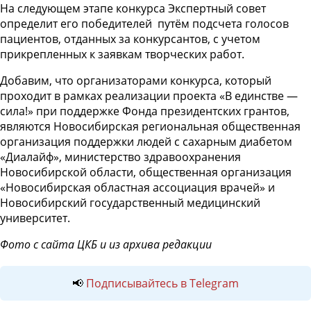
На следующем этапе конкурса Экспертный совет
определит его победителей путём подсчета голосов
пациентов, отданных за конкурсантов, с учетом
прикрепленных к заявкам творческих работ.
Добавим, что организаторами конкурса, который
проходит в рамках реализации проекта «В единстве —
сила!» при поддержке Фонда президентских грантов,
являются Новосибирская региональная общественная
организация поддержки людей с сахарным диабетом
«Диалайф», министерство здравоохранения
Новосибирской области, общественная организация
«Новосибирская областная ассоциация врачей» и
Новосибирский государственный медицинский
университет.
Фото с сайта ЦКБ и из архива редакции
📢
Подписывайтесь в Telegram