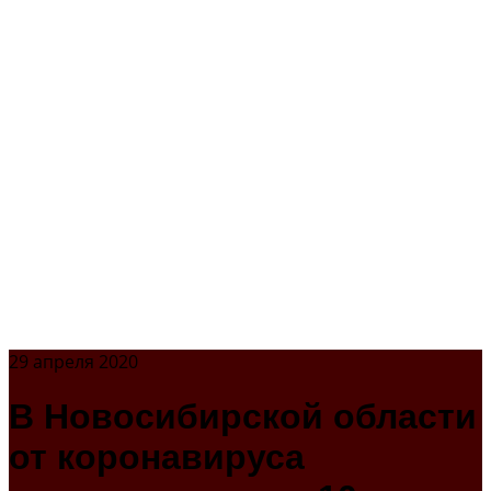
29 апреля 2020
В Новосибирской области
от коронавируса