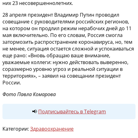
них 23 несовершеннолетних.
28 апреля президент Владимир Путин проводил
совещание с руководителями российских регионов,
на котором он продлил режим нерабочих дней до 11
мая включительно. По его словам, Россия смогла
затормозить распространение коронавируса, но, тем
не менее, ситуация остается сложной и успокаиваться
еще рано: «Вновь обращаю ваше внимание,
уважаемые коллеги: нужно действовать выверенно,
соразмерно уровню угроз и реальной ситуации в
территориях», – заявил на совещании президент
России.
Фото Павла Комарова
📢
Подписывайтесь в Telegram
Категории:
Здравоохранение