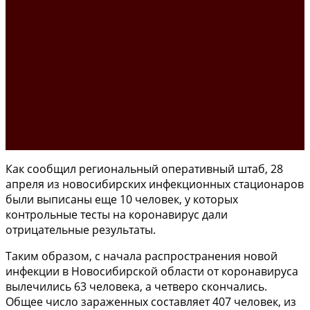
Как сообщил региональный оперативный штаб, 28
апреля из новосибирских инфекционных стационаров
были выписаны еще 10 человек, у которых
контрольные тесты на коронавирус дали
отрицательные результаты.
Таким образом, с начала распространения новой
инфекции в Новосибирской области от коронавируса
вылечились 63 человека, а четверо скончались.
Общее число зараженных составляет 407 человек, из