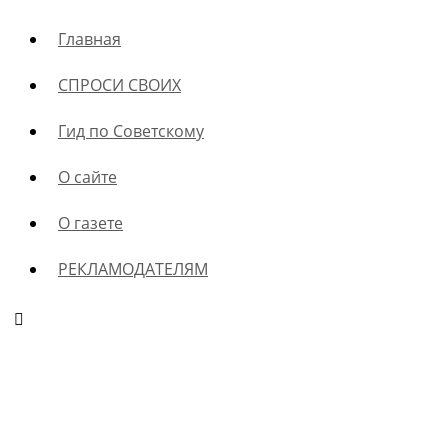
Главная
СПРОСИ СВОИХ
Гид по Советскому
О сайте
О газете
РЕКЛАМОДАТЕЛЯМ