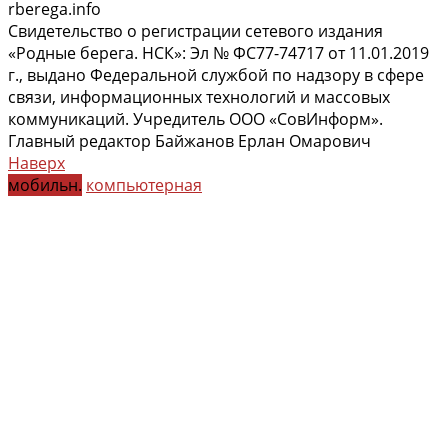
rberega.info
Свидетельство о регистрации сетевого издания
«Родные берега. НСК»: Эл № ФС77-74717 от 11.01.2019
г., выдано Федеральной службой по надзору в сфере
связи, информационных технологий и массовых
коммуникаций. Учредитель ООО «СовИнформ».
Главный редактор Байжанов Ерлан Омарович
Наверх
мобильн.
компьютерная