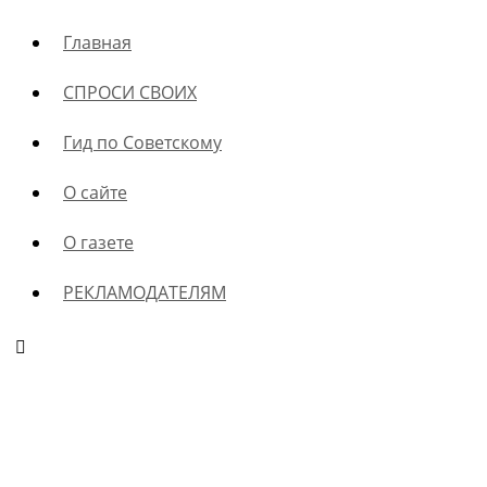
Главная
СПРОСИ СВОИХ
Гид по Советскому
О сайте
О газете
РЕКЛАМОДАТЕЛЯМ