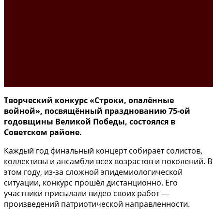
Творческий конкурс «Строки, опалённые
войной», посвящённый празднованию 75-ой
годовщины Великой Победы, состоялся в
Советском районе.
Каждый год финальный концерт собирает солистов,
коллективы и ансамбли всех возрастов и поколений. В
этом году, из-за сложной эпидемиологической
ситуации, конкурс прошёл дистанционно. Его
участники присылали видео своих работ —
произведений патриотической направленности.