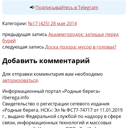
📢
Подписывайтесь в Telegram
Категории:
№17 (425) 28 мая 2014
предыдущая запись
Академгородок: затишье перед
бурей
следующая запись
Доска позора: мусор в головах?
Добавить комментарий
Для отправки комментария вам необходимо
авторизоваться
.
Информационный портал «Родные берега»
rberega.info
Свидетельство о регистрации сетевого издания
«Родные берега. НСК»: Эл № ФС77-74717 от 11.01.2019
г., выдано Федеральной службой по надзору в сфере
связи, информационных технологий и массовых