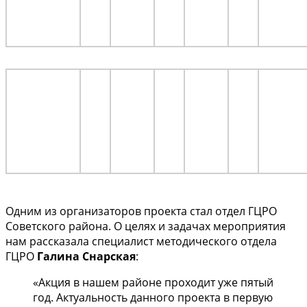
Одним из организаторов проекта стал отдел ГЦРО
Советского района. О целях и задачах мероприятия
нам рассказала специалист методического отдела
ГЦРО
Галина Снарская
:
«Акция в нашем районе проходит уже пятый
год. Актуальность данного проекта в первую