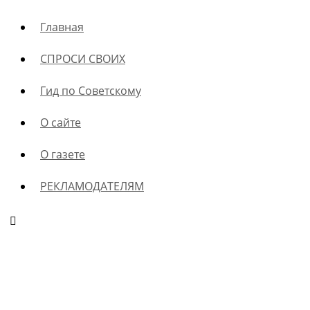
Главная
СПРОСИ СВОИХ
Гид по Советскому
О сайте
О газете
РЕКЛАМОДАТЕЛЯМ