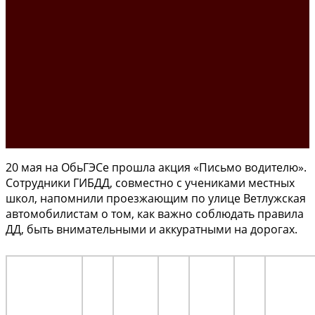
20 мая на ОбьГЭСе прошла акция «Письмо водителю».
Сотрудники ГИБДД, совместно с учениками местных
школ, напомнили проезжающим по улице Ветлужская
автомобилистам о том, как важно соблюдать правила
ДД, быть внимательными и аккуратными на дорогах.