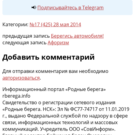
📢
Подписывайтесь в Telegram
Категории:
№17 (425) 28 мая 2014
предыдущая запись
Берегись автомобиля!
следующая запись
Афоризм
Добавить комментарий
Для отправки комментария вам необходимо
авторизоваться
.
Информационный портал «Родные берега»
rberega.info
Свидетельство о регистрации сетевого издания
«Родные берега. НСК»: Эл № ФС77-74717 от 11.01.2019
г., выдано Федеральной службой по надзору в сфере
связи, информационных технологий и массовых
коммуникаций. Учредитель ООО «СовИнформ».