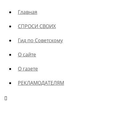
Главная
СПРОСИ СВОИХ
Гид по Советскому
О сайте
О газете
РЕКЛАМОДАТЕЛЯМ