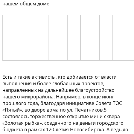
нашем общем доме.
Есть и такие активисты, кто добивается от власти
выполнения и более глобальных проектов,
направленных на дальнейшее благоустройство
нашего микрорайона. Например, в конце июня
прошлого года, благодаря инициативе Совета ТОС
«Пятый», во дворе дома по ул. Печатников,5
состоялось торжественное открытие мини-сквера
«Золотая рыбка», созданного на деньги городского
бюджета в рамках 120-летия Новосибирска. А ведь до