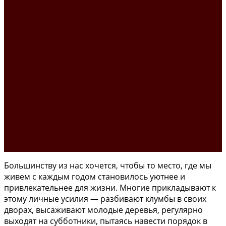
Большинству из нас хочется, чтобы то место, где мы
живем с каждым годом становилось уютнее и
привлекательнее для жизни. Многие прикладывают к
этому личные усилия — разбивают клумбы в своих
дворах, высаживают молодые деревья, регулярно
выходят на субботники, пытаясь навести порядок в