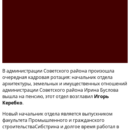
В администрации Советского района произошла
очередная кадровая ротация: начальник отдела
архитектуры, земельных и имущественных отношений
администрации Советского района Ирина Буслова
вышла на пенсию, этот отдел возглавил
Игорь
Керебко
.
Новый начальник отдела является выпускником
факультета Промышленного и гражданского
строительстваСибстрина и долгое время работал в