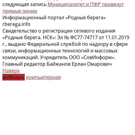
следующая запись
Муниципалитет и ПФР проведут
прямые линии
Информационный портал «Родные берега»
rberega.info
Свидетельство о регистрации сетевого издания
«Родные берега. НСК»: Эл № ФС77-74717 от 11.01.2019
г., выдано Федеральной службой по надзору в сфере
связи, информационных технологий и массовых
коммуникаций. Учредитель ООО «СовИнформ».
Главный редактор Байжанов Ерлан Омарович
Наверх
мобильн.
компьютерная