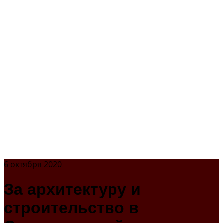
6 октября 2020
За архитектуру и
строительство в