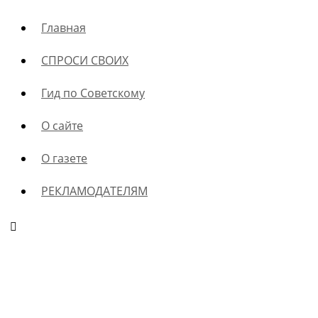
Главная
СПРОСИ СВОИХ
Гид по Советскому
О сайте
О газете
РЕКЛАМОДАТЕЛЯМ