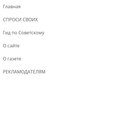
Главная
СПРОСИ СВОИХ
Гид по Советскому
О сайте
О газете
РЕКЛАМОДАТЕЛЯМ