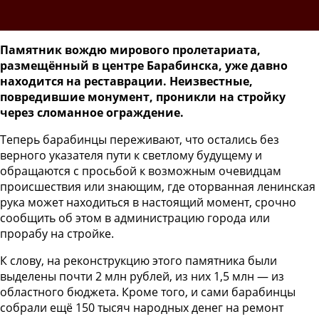
Памятник вождю мирового пролетариата,
размещённый в центре Барабинска, уже давно
находится на реставрации. Неизвестные,
повредившие монумент, проникли на стройку
через сломанное ограждение.
Теперь барабинцы переживают, что остались без
верного указателя пути к светлому будущему и
обращаются с просьбой к возможным очевидцам
происшествия или знающим, где оторванная ленинская
рука может находиться в настоящий момент, срочно
сообщить об этом в администрацию города или
прорабу на стройке.
К слову, на реконструкцию этого памятника были
выделены почти 2 млн рублей, из них 1,5 млн — из
областного бюджета. Кроме того, и сами барабинцы
собрали ещё 150 тысяч народных денег на ремонт