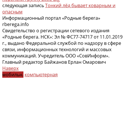
следующая запись
Тонкий лёд бывает коварным и
опасным
Информационный портал «Родные берега»
rberega.info
Свидетельство о регистрации сетевого издания
«Родные берега. НСК»: Эл № ФС77-74717 от 11.01.2019
г., выдано Федеральной службой по надзору в сфере
связи, информационных технологий и массовых
коммуникаций. Учредитель ООО «СовИнформ».
Главный редактор Байжанов Ерлан Омарович
Наверх
мобильн.
компьютерная