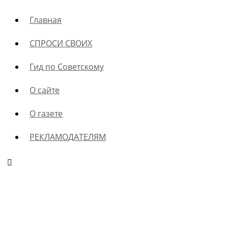
Главная
СПРОСИ СВОИХ
Гид по Советскому
О сайте
О газете
РЕКЛАМОДАТЕЛЯМ