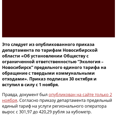
Это следует из опубликованного приказа
департамента по тарифам Новосибирской
области «Об установлении Обществу с
ограниченной ответственностью “Экология –
Новосибирск” предельного единого тарифа на
обращение с твердыми коммунальными
отходами». Приказ подписан 30 октября и
вступил в силу с 1 ноября.
Правда, документ был
опубликован на сайте только 2
ноября
. Согласно приказу департамента предельный
единый тариф на услуги регионального оператора
вырос с 301,97 до 420,29 рубля за кубометр.