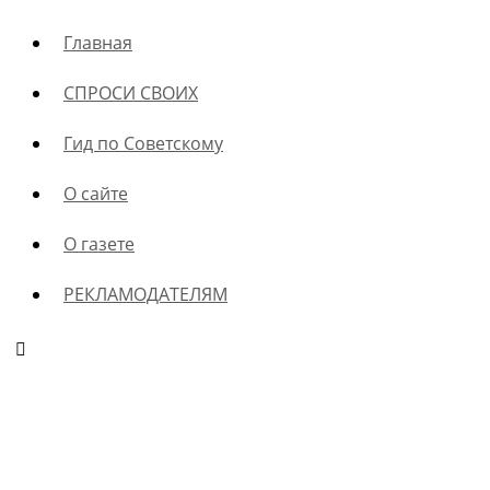
Главная
СПРОСИ СВОИХ
Гид по Советскому
О сайте
О газете
РЕКЛАМОДАТЕЛЯМ