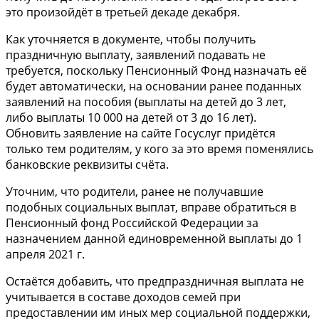
это произойдёт в третьей декаде декабря.
Как уточняется в документе, чтобы получить
праздничную выплату, заявлений подавать не
требуется, поскольку Пенсионный Фонд назначать её
будет автоматически, на основании ранее поданных
заявлений на пособия (выплаты на детей до 3 лет,
либо выплаты 10 000 на детей от 3 до 16 лет).
Обновить заявление на сайте Госуслуг придётся
только тем родителям, у кого за это время поменялись
банковские реквизиты счёта.
Уточним, что родители, ранее не получавшие
подобных социальных выплат, вправе обратиться в
Пенсионный фонд Российской Федерации за
назначением данной единовременной выплаты до 1
апреля 2021 г.
Остаётся добавить, что предпраздничная выплата не
учитывается в составе доходов семей при
предоставлении им иных мер социальной поддержки,