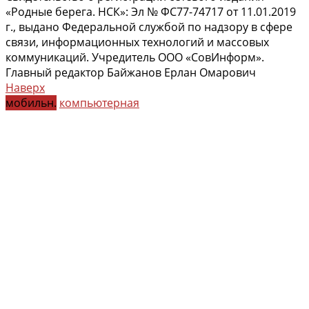
«Родные берега. НСК»: Эл № ФС77-74717 от 11.01.2019
г., выдано Федеральной службой по надзору в сфере
связи, информационных технологий и массовых
коммуникаций. Учредитель ООО «СовИнформ».
Главный редактор Байжанов Ерлан Омарович
Наверх
мобильн.
компьютерная