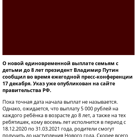
О новой единовременной выплате семьям с
детьми до 8 лет президент Владимир Путин
сообщил во время ежегодной пресс-конференции
17 декабря. Указ уже опубликован на сайте
правительства РФ.
Пока точная дата начала выплат не называется.
Однако, ожидается, что выплату 5 000 рублей на
каждого ребёнка в возрасте до 8 лет, а также на тех
ребятишек, кому восемь лет исполнится в период с
18.12.2020 по 31.03.2021 года, родители смогут
получить до наступления Нового года. Скорее всего