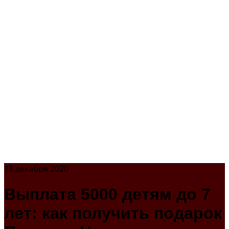
18 декабря 2020
Выплата 5000 детям до 7
лет: как получить подарок