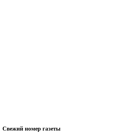
Свежий номер газеты