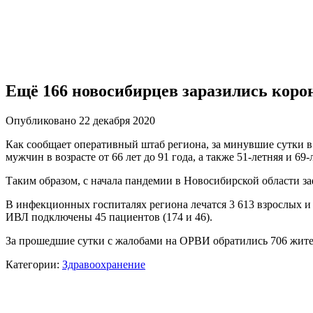
Ещё 166 новосибирцев заразились коро
Опубликовано 22 декабря 2020
Как сообщает оперативный штаб региона, за минувшие сутки в
мужчин в возрасте от 66 лет до 91 года, а также 51-летняя и 6
Таким образом, с начала пандемии в Новосибирской области за
В инфекционных госпиталях региона лечатся 3 613 взрослых и 3
ИВЛ подключены 45 пациентов (174 и 46).
За прошедшие сутки с жалобами на ОРВИ обратились 706 жител
Категории:
Здравоохранение