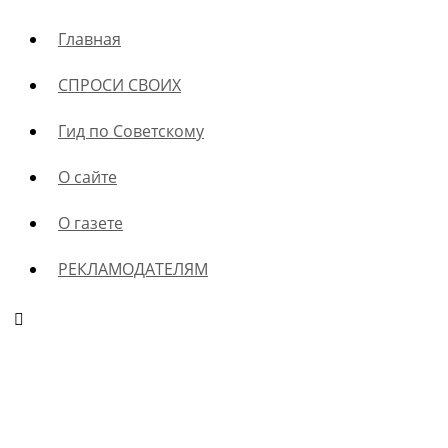
Главная
СПРОСИ СВОИХ
Гид по Советскому
О сайте
О газете
РЕКЛАМОДАТЕЛЯМ