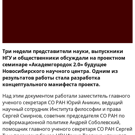
Три недели представители науки, выпускники
НГУ и общественники обсуждали на проектном
семинаре «Академгородок 2.0» будущее
Новосибирского научного центра. Одним из
результатов работы стала разработка
концептуального манифеста проекта.
Над этим документом работали заместитель главного
ученого секретаря СО РАН Юрий Аникин, ведущий
научный сотрудник Института философии и права
Сергей Смирнов, советник председателя СО РАН по
информационной политике Андрей Соболевский,
помощник главного ученого секретаря СО РАН Сергей