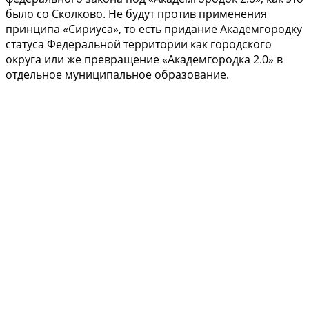
было со Сколково. Не будут против применения
принципа «Сириуса», то есть придание Академгородку
статуса Федеральной территории как городского
округа или же превращение «Академгородка 2.0» в
отдельное муниципальное образование.