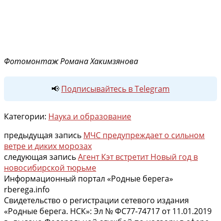
Фотомонтаж Романа Хакимзянова
📢
Подписывайтесь в Telegram
Категории:
Наука и образование
предыдущая запись
МЧС предупреждает о сильном
ветре и диких морозах
следующая запись
Агент Кэт встретит Новый год в
новосибирской тюрьме
Информационный портал «Родные берега»
rberega.info
Свидетельство о регистрации сетевого издания
«Родные берега. НСК»: Эл № ФС77-74717 от 11.01.2019