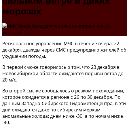
сильном ветре и диких
морозах
Региональное управление МЧС в течение вчера, 22
декабря, дважды через СМС предупредило жителей об
ухудшении погоды.
В первой смс-ке говорилось о том, что 23 декабря в
Новосибирской области ожидаются порывы ветра до
20 м/с.
Во второй смс-ке сообщалось о резком похолодании,
которое ожидается в регионе с 26 по 30 декабря. По
данным Западно-Сибирского Гидрометеоцентра, в эти
дни ожидаются даже по сибирским меркам
аномальные холода: днем ниже -30, а по ночам ниже
-40.