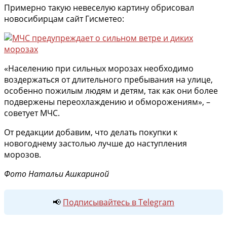
Примерно такую невеселую картину обрисовал
новосибирцам сайт Гисметео:
«Населению при сильных морозах необходимо
воздержаться от длительного пребывания на улице,
особенно пожилым людям и детям, так как они более
подвержены переохлаждению и обморожениям», –
советует МЧС.
От редакции добавим, что делать покупки к
новогоднему застолью лучше до наступления
морозов.
Фото Натальи Ашкариной
📢
Подписывайтесь в Telegram