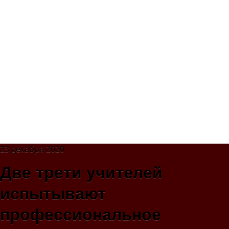
23 декабря 2020
Две трети учителей
испытывают
профессиональное