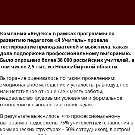
Компания «Яндекс» в рамках программы по
развитию педагогов «Я Учитель» провела
тестирование преподавателей и выяснила, какая
дола подвержена профессиональному выгоранию.
Было опрошено более 38 000 российских учителей, в
том числе 2,5 тыс. из Новосибирской области.
Выгорание оценивалось по таким проявлениям:
эмоциональное истощение и усталость, равнодушное
или негативное отношение к месту работы,
недовольство трудовыми условиями и формальное
отношение к выполнению своих задач.
В результате выяснилось, что профессиональному
выгоранию подвержены 75% учителей (для сравнения в
коммерческих структурах – 50% сотрудников), в острой