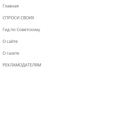
Главная
СПРОСИ СВОИХ
Гид по Советскому
О сайте
О газете
РЕКЛАМОДАТЕЛЯМ