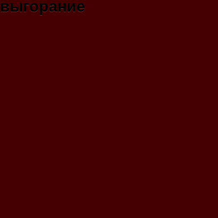
выгорание