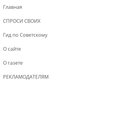
Главная
СПРОСИ СВОИХ
Гид по Советскому
О сайте
О газете
РЕКЛАМОДАТЕЛЯМ