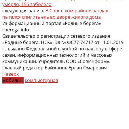
умерло, 155 заболело
следующая запись
В Советском районе вандал
пытался спилить ель во дворе жилого дома
Информационный портал «Родные берега»
rberega.info
Свидетельство о регистрации сетевого издания
«Родные берега. НСК»: Эл № ФС77-74717 от 11.01.2019
г., выдано Федеральной службой по надзору в сфере
связи, информационных технологий и массовых
коммуникаций. Учредитель ООО «СовИнформ».
Главный редактор Байжанов Ерлан Омарович
Наверх
мобильн.
компьютерная