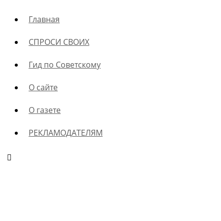
Главная
СПРОСИ СВОИХ
Гид по Советскому
О сайте
О газете
РЕКЛАМОДАТЕЛЯМ