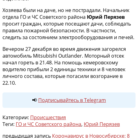
Хозяева были на даче, но не пострадали. Начальник
отдела ГО и ЧС Советского района
Юрий Перязев
просит граждан, которые посещают дачи, соблюдать
правила пожарной безопасности. В частности,
следить за состоянием электрооборудования и печей.
Вечером 27 декабря во время движения загорелся
автомобиль Mitsubishi Outlander. Моторный отсек
начал гореть в 21.48. На помощь кемеровскому
водителю прибыли 2 единицы техники и 8 человек
личного состава, которые погасили возгорание в
22.10.
📢
Подписывайтесь в Telegram
Категории:
Происшествия
Теги:
ГО и ЧС Советского района
,
Юрий Перязев
предыдущая запись
Коронавирус в Новосибирске: 8