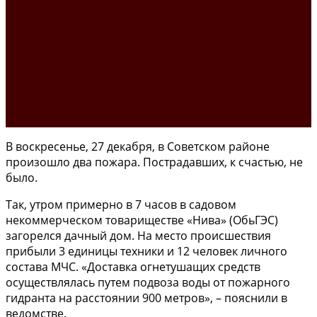
В воскресенье, 27 декабря, в Советском районе
произошло два пожара. Пострадавших, к счастью, не
было.
Так, утром примерно в 7 часов в садовом
некоммерческом товариществе «Нива» (ОбьГЭС)
загорелся дачный дом. На место происшествия
прибыли 3 единицы техники и 12 человек личного
состава МЧС. «Доставка огнетушащих средств
осуществлялась путем подвоза воды от пожарного
гидранта на расстоянии 900 метров», – пояснили в
ведомстве.