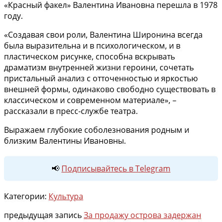
«Красный факел» Валентина Ивановна перешла в 1978
году.
«Создавая свои роли, Валентина Широнина всегда
была выразительна и в психологическом, и в
пластическом рисунке, способна вскрывать
драматизм внутренней жизни героини, сочетать
пристальный анализ с отточенностью и яркостью
внешней формы, одинаково свободно существовать в
классическом и современном материале», –
рассказали в пресс-службе театра.
Выражаем глубокие соболезнования родным и
близким Валентины Ивановны.
📢
Подписывайтесь в Telegram
Категории:
Культура
предыдущая запись
За продажу острова задержан