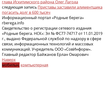
глава Искитимского района Олег Лагода
следующая запись
Приставы заставили алиментщика
погасить долг в 600 тысяч
Информационный портал «Родные берега»
rberega.info
Свидетельство о регистрации сетевого издания
«Родные берега. НСК»: Эл № ФС77-74717 от 11.01.2019
г., выдано Федеральной службой по надзору в сфере
связи, информационных технологий и массовых
коммуникаций. Учредитель ООО «СовИнформ».
Главный редактор Байжанов Ерлан Омарович
Наверх
мобильн.
компьютерная