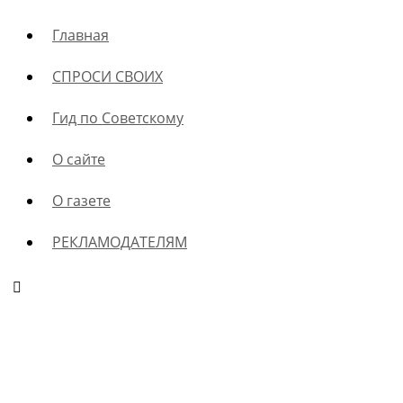
Главная
СПРОСИ СВОИХ
Гид по Советскому
О сайте
О газете
РЕКЛАМОДАТЕЛЯМ