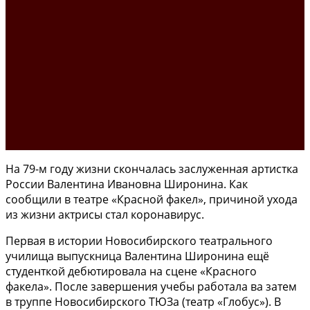
На 79-м году жизни скончалась заслуженная артистка
России Валентина Ивановна Широнина. Как
сообщили в театре «Красной факел», причиной ухода
из жизни актрисы стал коронавирус.
Первая в истории Новосибирского театрального
училища выпускница Валентина Широнина ещё
студенткой дебютировала на сцене «Красного
факела». После завершения учебы работала ва затем
в труппе Новосибирского ТЮЗа (театр «Глобус»). В