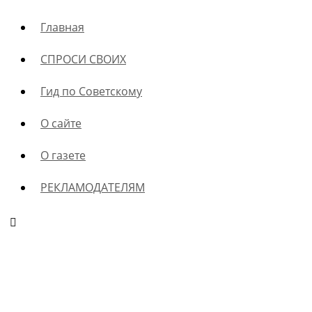
Главная
СПРОСИ СВОИХ
Гид по Советскому
О сайте
О газете
РЕКЛАМОДАТЕЛЯМ