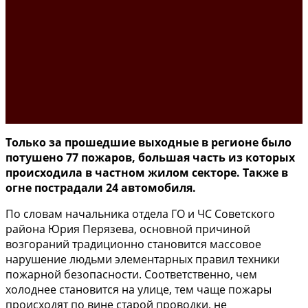
Только за прошедшие выходные в регионе было
потушено 77 пожаров, большая часть из которых
происходила в частном жилом секторе. Также в
огне пострадали 24 автомобиля.
По словам начальника отдела ГО и ЧС Советского
района Юрия Перязева, основной причиной
возгораний традиционно становится массовое
нарушение людьми элементарных правил техники
пожарной безопасности. Соответственно, чем
холоднее становится на улице, тем чаще пожары
происходят по вине старой проводки, не