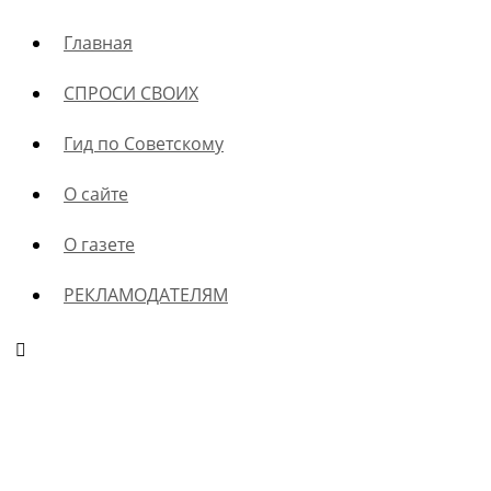
Главная
СПРОСИ СВОИХ
Гид по Советскому
О сайте
О газете
РЕКЛАМОДАТЕЛЯМ