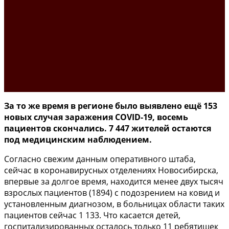
За то же время в регионе было выявлено ещё 153
новых случая заражения COVID-19, восемь
пациентов скончались. 7 447 жителей остаются
под медицинским наблюдением.
Согласно свежим данным оперативного штаба,
сейчас в коронавирусных отделениях Новосибирска,
впервые за долгое время, находится менее двух тысяч
взрослых пациентов (1894) с подозрением на ковид и
установленным диагнозом, в больницах области таких
пациентов сейчас 1 133. Что касается детей,
госпитализированных осталось только 11 ребятишек