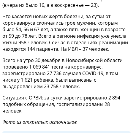
(вчера их было 16, а в воскресенье — 23).
Что касается новых жертв болезни, за сутки от
коронавируса скончались трое мужчин, которым
было 54, 56 и 67 лет, а также пять женщин в возрасте
от 59 до 78 лет. Всего в регионе инфекция уже унесла
жизни 958 человек. Сейчас в отделениях реанимации
находятся 144 пациента. На ИВЛ – 37 человек.
Всего на утро 30 декабря в Новосибирской области
проведено 1 069 841 теста на коронавирус,
зарегистрировано 27 736 случаев COVID-19, в том
числе у 1 621 ребенка, были выписаны с
выздоровлением 23 758 человек.
Ситуация с ОРВИ: за сутки зарегистрировано 2 894
подобных обращения, госпитализированы 28
человек.
Фото из открытых источников