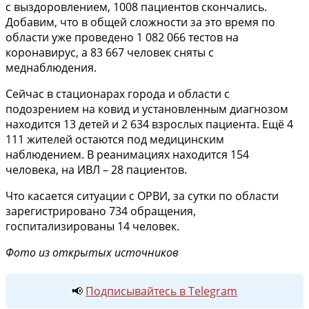
с выздоровлением, 1008 пациентов скончались.
Добавим, что в общей сложности за это время по
области уже проведено 1 082 066 тестов на
коронавирус, а 83 667 человек сняты с
меднаблюдения.
Сейчас в стационарах города и области с
подозрением на ковид и установленным диагнозом
находится 13 детей и 2 634 взрослых пациента. Ещё 4
111 жителей остаются под медицинским
наблюдением. В реанимациях находится 154
человека, на ИВЛ – 28 пациентов.
Что касается ситуации с ОРВИ, за сутки по области
зарегистрировано 734 обращения,
госпитализированы 14 человек.
Фото из открытых источников
📢
Подписывайтесь в Telegram