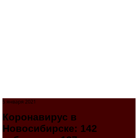
5 января 2021
Коронавирус в
Новосибирске: 142