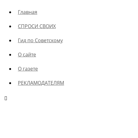
Главная
СПРОСИ СВОИХ
Гид по Советскому
О сайте
О газете
РЕКЛАМОДАТЕЛЯМ