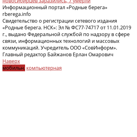
новосибирцев заразились, 7 умерли
Информационный портал «Родные берега»
rberega.info
Свидетельство о регистрации сетевого издания
«Родные берега. НСК»: Эл № ФС77-74717 от 11.01.2019
г., выдано Федеральной службой по надзору в сфере
связи, информационных технологий и массовых
коммуникаций. Учредитель ООО «СовИнформ».
Главный редактор Байжанов Ерлан Омарович
Наверх
мобильн.
компьютерная