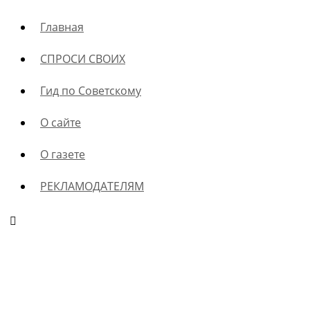
Главная
СПРОСИ СВОИХ
Гид по Советскому
О сайте
О газете
РЕКЛАМОДАТЕЛЯМ