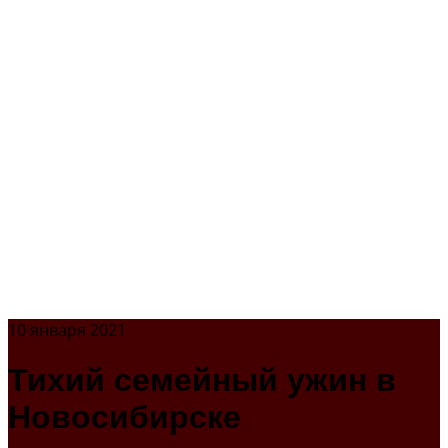
10 января 2021
Тихий семейный ужин в
Новосибирске