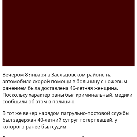
Вечером 8 января в Заельцовском районе на
автомобиле скорой помощи в больницу с ножевым
ранением была доставлена 46-летняя женщина.
Поскольку характер раны был криминальный, медики
сообщили об этом в полицию.
В тот же вечер нарядом патрульно-постовой службы
был задержан 40-летний супруг потерпевшей, у
которого ранее был судим.