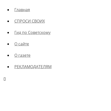
Главная
СПРОСИ СВОИХ
Гид по Советскому
О сайте
О газете
РЕКЛАМОДАТЕЛЯМ