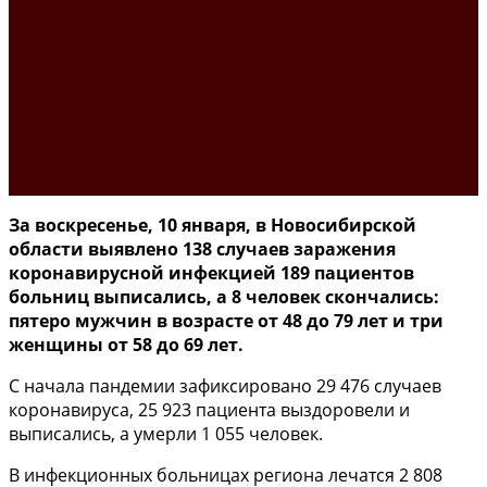
За воскресенье, 10 января, в Новосибирской
области выявлено 138 случаев заражения
коронавирусной инфекцией 189 пациентов
больниц выписались, а 8 человек скончались:
пятеро мужчин в возрасте от 48 до 79 лет и три
женщины от 58 до 69 лет.
С начала пандемии зафиксировано 29 476 случаев
коронавируса, 25 923 пациента выздоровели и
выписались, а умерли 1 055 человек.
В инфекционных больницах региона лечатся 2 808