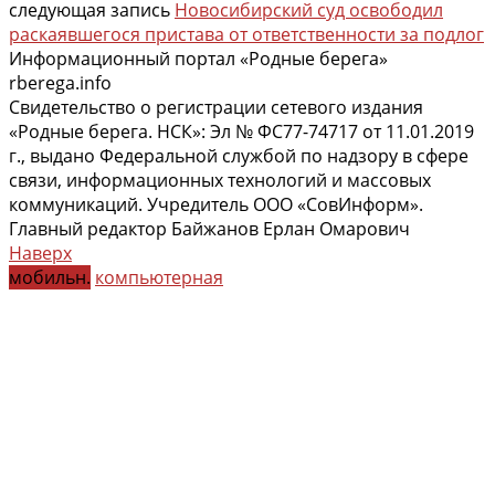
следующая запись
Новосибирский суд освободил
раскаявшегося пристава от ответственности за подлог
Информационный портал «Родные берега»
rberega.info
Свидетельство о регистрации сетевого издания
«Родные берега. НСК»: Эл № ФС77-74717 от 11.01.2019
г., выдано Федеральной службой по надзору в сфере
связи, информационных технологий и массовых
коммуникаций. Учредитель ООО «СовИнформ».
Главный редактор Байжанов Ерлан Омарович
Наверх
мобильн.
компьютерная