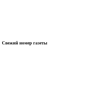
Свежий номер газеты