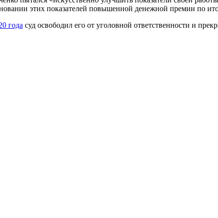
новании этих показателей повышенной денежной премии по итог
20 года
суд освободил его от уголовной ответственности и прекр