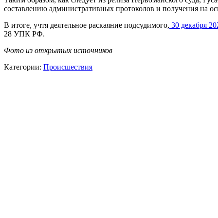
составлению административных протоколов и получения на ос
В итоге, учтя деятельное раскаяние подсудимого,
30 декабря 20
28 УПК РФ.
Фото из открытых источников
Категории:
Происшествия