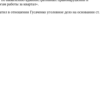
ам работы за квартал».
атил в отношении Гусаченко уголовное дело на основании ст.