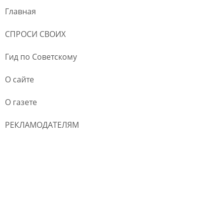
Главная
СПРОСИ СВОИХ
Гид по Советскому
О сайте
О газете
РЕКЛАМОДАТЕЛЯМ