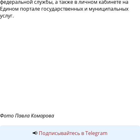
федеральной службы, а также в личном кабинете на
Едином портале государственных и муниципальных
услуг.
Фото Павла Комарова
📢
Подписывайтесь в Telegram