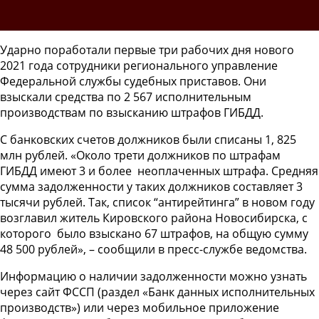
Ударно поработали первые три рабочих дня нового
2021 года сотрудники регионального управление
Федеральной службы судебных приставов. Они
взыскали средства по 2 567 исполнительным
производствам по взысканию штрафов ГИБДД.
С банковских счетов должников были списаны 1, 825
млн рублей. «Около трети должников по штрафам
ГИБДД имеют 3 и более неоплаченных штрафа. Средняя
сумма задолженности у таких должников составляет 3
тысячи рублей. Так, список “антирейтинга” в новом году
возглавил житель Кировского района Новосибирска, с
которого было взыскано 67 штрафов, на общую сумму
48 500 рублей», – сообщили в пресс-службе ведомства.
Информацию о наличии задолженности можно узнать
через сайт ФССП (раздел «Банк данных исполнительных
производств») или через мобильное приложение