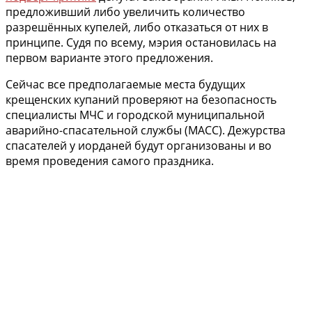
предложивший либо увеличить количество
разрешённых купелей, либо отказаться от них в
принципе. Судя по всему, мэрия остановилась на
первом варианте этого предложения.
Сейчас все предполагаемые места будущих
крещенских купаний проверяют на безопасность
специалисты МЧС и городской муниципальной
аварийно-спасательной службы (МАСС). Дежурства
спасателей у иорданей будут организованы и во
время проведения самого праздника.