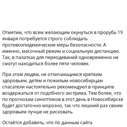
Отметим, что всем желающим окунуться в прорубь 19
января потребуется строго соблюдать
противоэпидемические меры безопасности. А
именно, масочный режим и социальную дистанцию.
Так, в палатках для переодеваний одновременно не
смогут находиться более пяти человек.
При этом людям, не отличающимся крепким
здоровьем, детям и пожилым новосибирцам
спасатели настоятельно рекомендуют в принципе
воздержаться от подобного экстрима. Тем более, что
по прогнозам синоптиков в этот день в Новосибирске
будет достаточно морозно, так что лишний раз своим
здоровьем лучше не рисковать.
Остаётся добавить, что по данным сайта