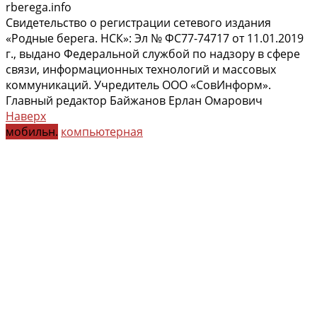
rberega.info
Свидетельство о регистрации сетевого издания
«Родные берега. НСК»: Эл № ФС77-74717 от 11.01.2019
г., выдано Федеральной службой по надзору в сфере
связи, информационных технологий и массовых
коммуникаций. Учредитель ООО «СовИнформ».
Главный редактор Байжанов Ерлан Омарович
Наверх
мобильн.
компьютерная