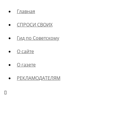
Главная
СПРОСИ СВОИХ
Гид по Советскому
О сайте
О газете
РЕКЛАМОДАТЕЛЯМ