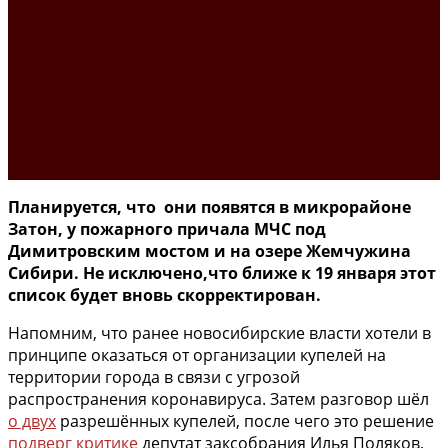
Планируется, что они появятся в микрорайоне
Затон, у пожарного причала МЧС под
Димитровским мостом и на озере Жемчужина
Сибири. Не исключено,что ближе к 19 января этот
список будет вновь скорректирован.
Напомним, что ранее новосибирские власти хотели в
принципе оказаться от организации купелей на
территории города в связи с угрозой
распространения коронавируса. Затем разговор шёл
о двух
разрешённых купелей, после чего это решение
подверг критике
депутат заксобрания Илья Поляков,