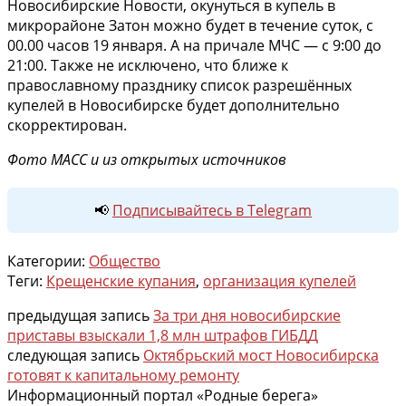
Новосибирские Новости, окунуться в купель в
микрорайоне Затон можно будет в течение суток, с
00.00 часов 19 января. А на причале МЧС — с 9:00 до
21:00. Также не исключено, что ближе к
православному празднику список разрешённых
купелей в Новосибирске будет дополнительно
скорректирован.
Фото МАСС и из открытых источников
📢
Подписывайтесь в Telegram
Категории:
Общество
Теги:
Крещенские купания
,
организация купелей
предыдущая запись
За три дня новосибирские
приставы взыскали 1,8 млн штрафов ГИБДД
следующая запись
Октябрьский мост Новосибирска
готовят к капитальному ремонту
Информационный портал «Родные берега»