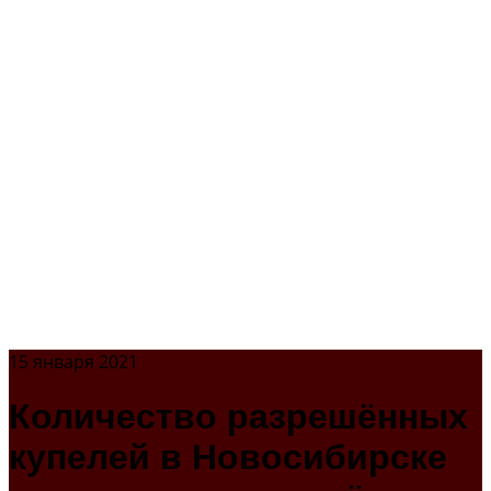
15 января 2021
Количество разрешённых
купелей в Новосибирске